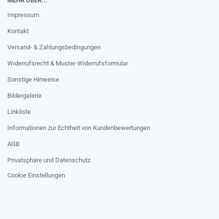
MEHR ÜBER...
Impressum
Kontakt
Versand- & Zahlungsbedingungen
Widerrufsrecht & Muster-Widerrufsformular
Sonstige Hinweise
Bildergalerie
Linkliste
Informationen zur Echtheit von Kundenbewertungen
AGB
Privatsphäre und Datenschutz
Cookie Einstellungen