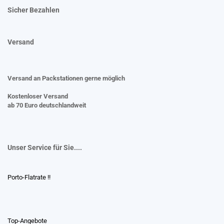
Sicher Bezahlen
Versand
Versand an Packstationen gerne möglich
Kostenloser Versand
ab 70 Euro deutschlandweit
Unser Service für Sie....
Porto-Flatrate !!
Top-Angebote