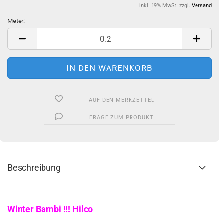
inkl. 19% MwSt. zzgl.
Versand
Meter:
Meter
AUF DEN MERKZETTEL
FRAGE ZUM PRODUKT
Beschreibung
Winter Bambi !!! Hilco