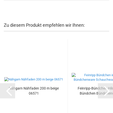
Zu diesem Produkt empfehlen wir Ihnen:
Nähgarn Nähfaden 200 m beige
Feinripp-Bündchen Hil
06571
Bündchen Bündchenw