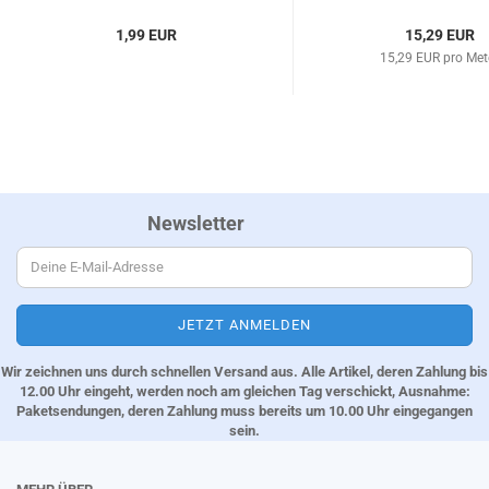
1,99 EUR
15,29 EUR
15,29 EUR pro Met
Newsletter
Wir zeichnen uns durch schnellen Versand aus. Alle Artikel, deren Zahlung bis
12.00 Uhr eingeht, werden noch am gleichen Tag verschickt, Ausnahme:
Paketsendungen, deren Zahlung muss bereits um 10.00 Uhr eingegangen
sein.