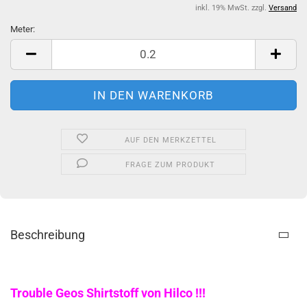
inkl. 19% MwSt. zzgl.
Versand
Meter:
Meter
AUF DEN MERKZETTEL
FRAGE ZUM PRODUKT
Beschreibung
Trouble Geos Shirtstoff von Hilco !!!