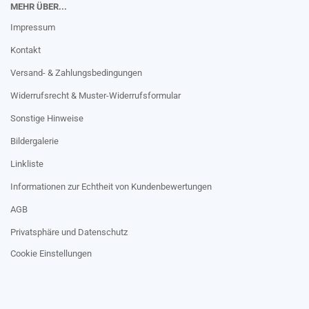
MEHR ÜBER...
Impressum
Kontakt
Versand- & Zahlungsbedingungen
Widerrufsrecht & Muster-Widerrufsformular
Sonstige Hinweise
Bildergalerie
Linkliste
Informationen zur Echtheit von Kundenbewertungen
AGB
Privatsphäre und Datenschutz
Cookie Einstellungen