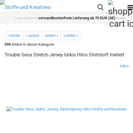
- -
- - - - - - - - versandkostenfreie Lieferung ab 70 EUR (DE)- - - - - - - -
« Erster
« zurück
weiter »
Letzter »
599
Artikel in dieser Kategorie
Trouble Geos Stretch-Jersey türkis Hilco Shirtstoff meliert
Hilco