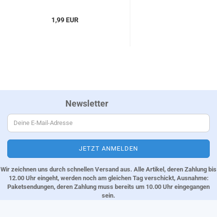
1,99 EUR
Newsletter
Wir zeichnen uns durch schnellen Versand aus. Alle Artikel, deren Zahlung bis
12.00 Uhr eingeht, werden noch am gleichen Tag verschickt, Ausnahme:
Paketsendungen, deren Zahlung muss bereits um 10.00 Uhr eingegangen
sein.