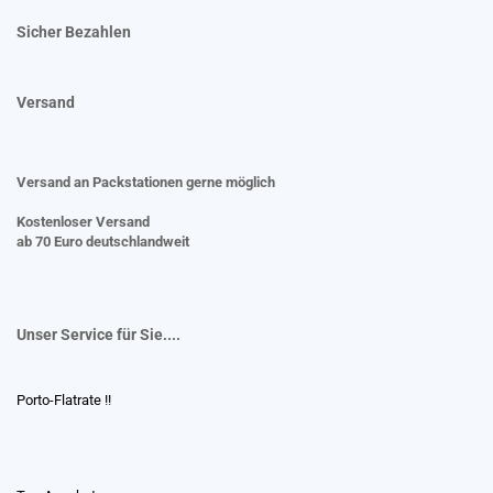
Sicher Bezahlen
Versand
Versand an Packstationen gerne möglich
Kostenloser Versand
ab 70 Euro deutschlandweit
Unser Service für Sie....
Porto-Flatrate !!