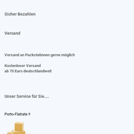
Sicher Bezahlen
Versand
Versand an Packstationen gerne möglich
Kostenloser Versand
ab 70 Euro deutschlandweit
Unser Service für Sie....
Porto-Flatrate !!