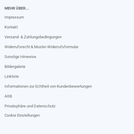
MEHR ÜBER...
Impressum
Kontakt
Versand- & Zahlungsbedingungen
Widerrufsrecht & Muster-Widerrufsformular
Sonstige Hinweise
Bildergalerie
Linkliste
Informationen zur Echtheit von Kundenbewertungen
AGB
Privatsphäre und Datenschutz
Cookie Einstellungen