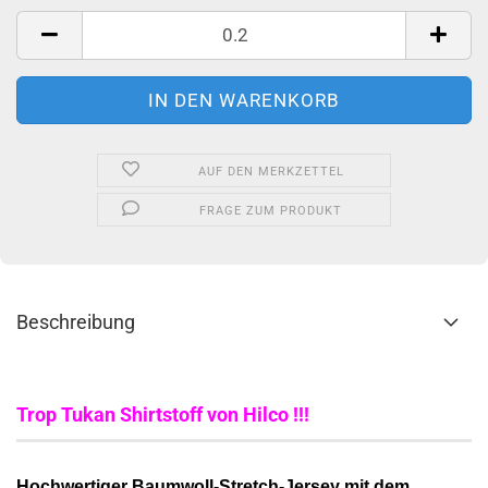
Meter
AUF DEN MERKZETTEL
FRAGE ZUM PRODUKT
Beschreibung
Trop Tukan Shirtstoff von Hilco !!!
Hochwertiger Baumwoll-Stretch-Jersey mit dem