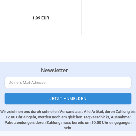
1,99 EUR
Newsletter
Wir zeichnen uns durch schnellen Versand aus. Alle Artikel, deren Zahlung bis
12.00 Uhr eingeht, werden noch am gleichen Tag verschickt, Ausnahme:
Paketsendungen, deren Zahlung muss bereits um 10.00 Uhr eingegangen
sein.