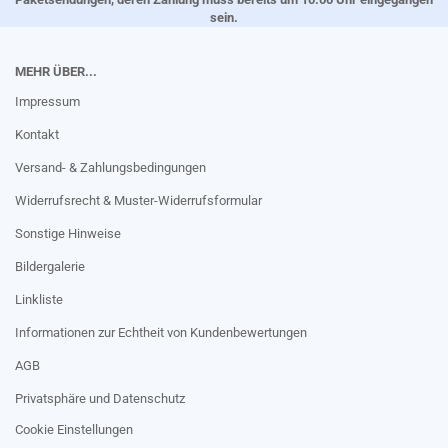
sein.
MEHR ÜBER...
Impressum
Kontakt
Versand- & Zahlungsbedingungen
Widerrufsrecht & Muster-Widerrufsformular
Sonstige Hinweise
Bildergalerie
Linkliste
Informationen zur Echtheit von Kundenbewertungen
AGB
Privatsphäre und Datenschutz
Cookie Einstellungen