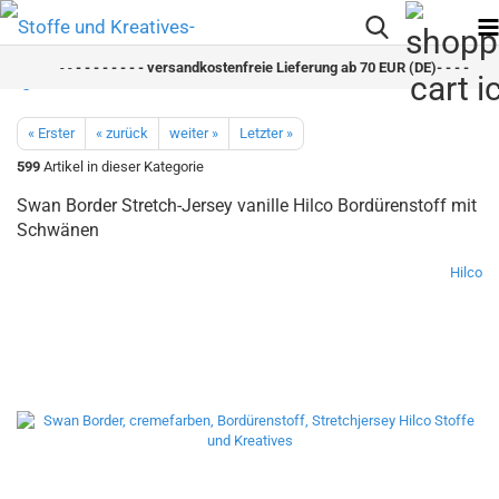
- -
- - - - - - - - versandkostenfreie Lieferung ab 70 EUR (DE)- - - - - - - 
« Erster
« zurück
weiter »
Letzter »
599
Artikel in dieser Kategorie
Swan Border Stretch-Jersey vanille Hilco Bordürenstoff mit
Schwänen
Hilco