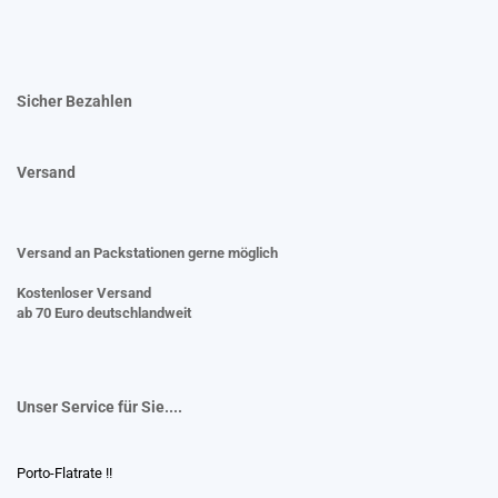
Sicher Bezahlen
Versand
Versand an Packstationen gerne möglich
Kostenloser Versand
ab 70 Euro deutschlandweit
Unser Service für Sie....
Porto-Flatrate !!