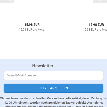
15,98 EUR
15,98 EUR
15,98 EUR pro Meter
15,98 EUR pro Met
Newsletter
Wir zeichnen uns durch schnellen Versand aus. Alle Artikel, deren Zahlung bis
12.00 Uhr eingeht, werden noch am gleichen Tag verschickt, Ausnahme:
Paketsendungen, deren Zahlung muss bereits um 10.00 Uhr eingegangen