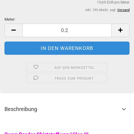
19,69 EUR pro Meter
inkl. 19% MwSt. zzgl.
Versand
Meter:
Meter
AUF DEN MERKZETTEL
FRAGE ZUM PRODUKT
Beschreibung