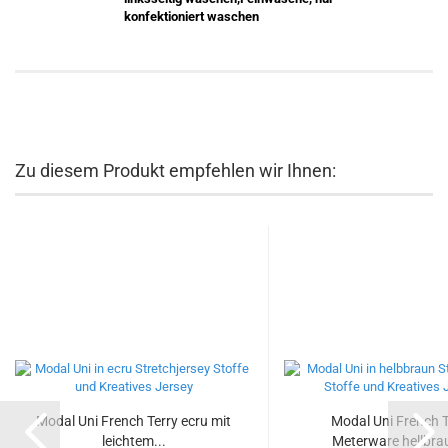
konfektioniert waschen
Zu diesem Produkt empfehlen wir Ihnen:
Modal Uni French Terry ecru mit
Modal Uni French T
leichtem...
Meterware hellbrau