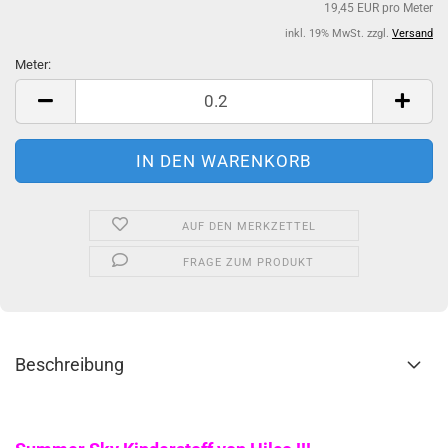
19,45 EUR pro Meter
inkl. 19% MwSt. zzgl.
Versand
Meter:
Meter
AUF DEN MERKZETTEL
FRAGE ZUM PRODUKT
Beschreibung