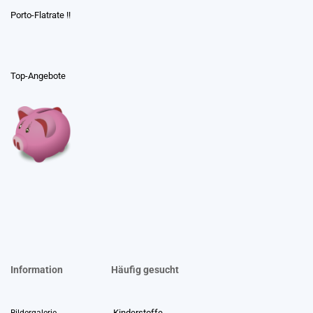
Porto-Flatrate !!
Top-Angebote
Information
Häufig gesucht
Kinderstoffe
Bildergalerie