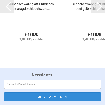
Bündchenware glatt Bündchen
Bündchenware glatt 
smaragd Schlauchware...
senf gelb Schlauchw
9,98 EUR
9,98 EUR
9,98 EUR pro Meter
9,98 EUR pro Met
Newsletter