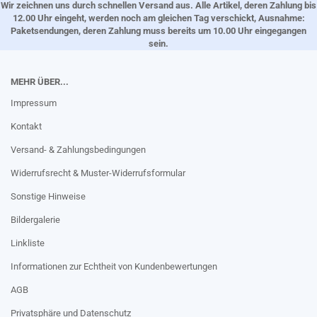
Wir zeichnen uns durch schnellen Versand aus. Alle Artikel, deren Zahlung bis
12.00 Uhr eingeht, werden noch am gleichen Tag verschickt, Ausnahme:
Paketsendungen, deren Zahlung muss bereits um 10.00 Uhr eingegangen
sein.
MEHR ÜBER...
Impressum
Kontakt
Versand- & Zahlungsbedingungen
Widerrufsrecht & Muster-Widerrufsformular
Sonstige Hinweise
Bildergalerie
Linkliste
Informationen zur Echtheit von Kundenbewertungen
AGB
Privatsphäre und Datenschutz