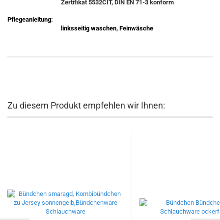
Zertifikat 5532CIT, DIN EN 71-3 konform
Pflegeanleitung:
linksseitig waschen, Feinwäsche
Zu diesem Produkt empfehlen wir Ihnen: