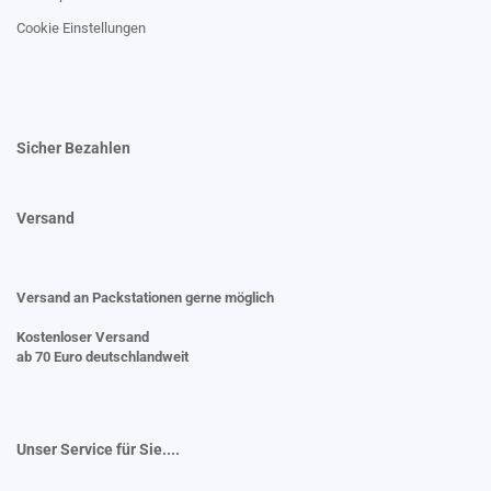
Cookie Einstellungen
Sicher Bezahlen
Versand
Versand an Packstationen gerne möglich
Kostenloser Versand
ab 70 Euro deutschlandweit
Unser Service für Sie....