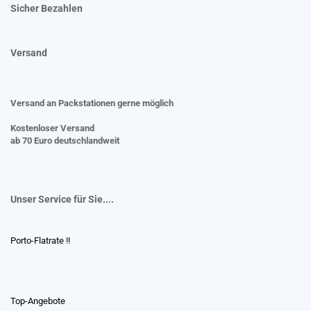
Sicher Bezahlen
Versand
Versand an Packstationen gerne möglich
Kostenloser Versand
ab 70 Euro deutschlandweit
Unser Service für Sie....
Porto-Flatrate !!
Top-Angebote