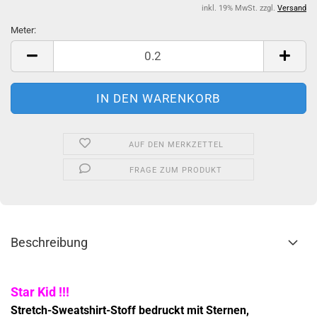
inkl. 19% MwSt. zzgl.
Versand
Meter:
Meter
AUF DEN MERKZETTEL
FRAGE ZUM PRODUKT
Beschreibung
Star Kid !!!
Stretch-Sweatshirt-Stoff bedruckt mit Sternen,