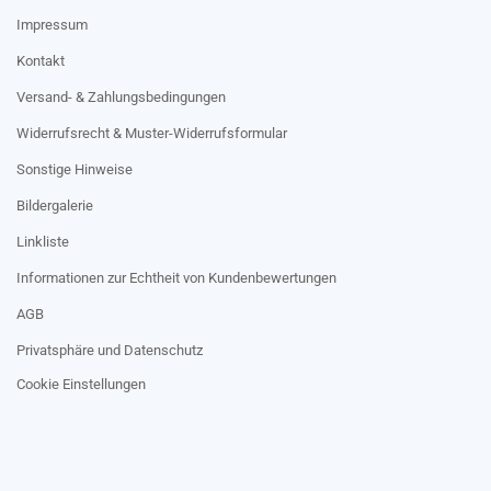
Impressum
Kontakt
Versand- & Zahlungsbedingungen
Widerrufsrecht & Muster-Widerrufsformular
Sonstige Hinweise
Bildergalerie
Linkliste
Informationen zur Echtheit von Kundenbewertungen
AGB
Privatsphäre und Datenschutz
Cookie Einstellungen