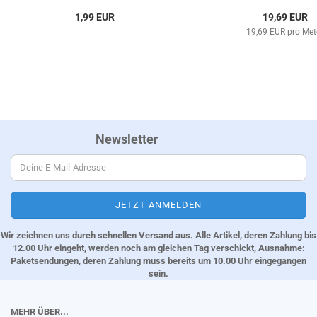
1,99 EUR
19,69 EUR
19,69 EUR pro Met
Newsletter
Wir zeichnen uns durch schnellen Versand aus. Alle Artikel, deren Zahlung bis
12.00 Uhr eingeht, werden noch am gleichen Tag verschickt, Ausnahme:
Paketsendungen, deren Zahlung muss bereits um 10.00 Uhr eingegangen
sein.
MEHR ÜBER...