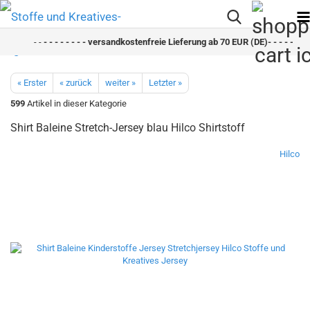
- -
- - - - - - - - versandkostenfreie Lieferung ab 70 EUR (DE)- - - - - - - -
« Erster
« zurück
weiter »
Letzter »
599
Artikel in dieser Kategorie
Shirt Baleine Stretch-Jersey blau Hilco Shirtstoff
Hilco