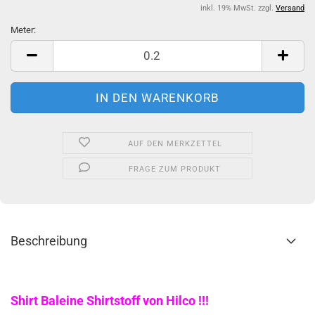
inkl. 19% MwSt. zzgl.
Versand
Meter:
Meter
AUF DEN MERKZETTEL
FRAGE ZUM PRODUKT
Beschreibung
Shirt Baleine Shirtstoff von Hilco !!!