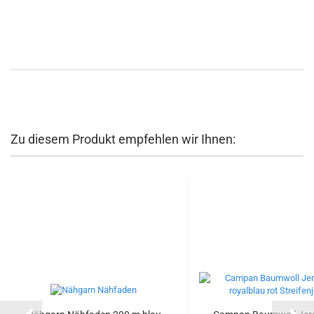
Zu diesem Produkt empfehlen wir Ihnen: