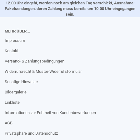
12.00 Uhr eingeht, werden noch am gleichen Tag verschickt, Ausnahme:
Paketsendungen, deren Zahlung muss bereits um 10.00 Uhr eingegangen
sein.
MEHR ÜBER...
Impressum
Kontakt
Versand- & Zahlungsbedingungen
Widerrufsrecht & Muster-Widerrufsformular
Sonstige Hinweise
Bildergalerie
Linkliste
Informationen zur Echtheit von Kundenbewertungen
AGB
Privatsphäre und Datenschutz