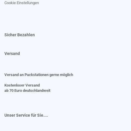
Cookie Einstellungen
Sicher Bezahlen
Versand
Versand an Packstationen gerne möglich
Kostenloser Versand
ab 70 Euro deutschlandweit
Unser Service für Sie....