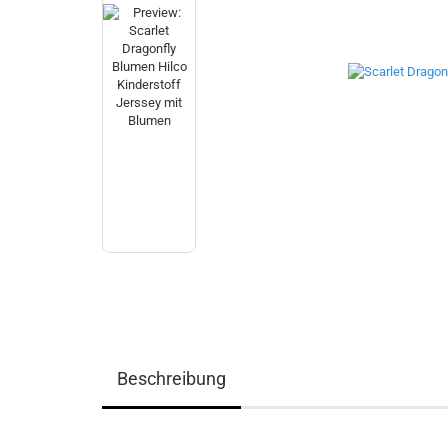
Beschreibung