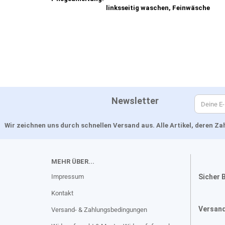
linksseitig waschen, Feinwäsche
Newsletter
Wir zeichnen uns durch schnellen Versand aus. Alle Artikel, deren 
MEHR ÜBER...
Impressum
Sicher 
Kontakt
Versan
Versand- & Zahlungsbedingungen