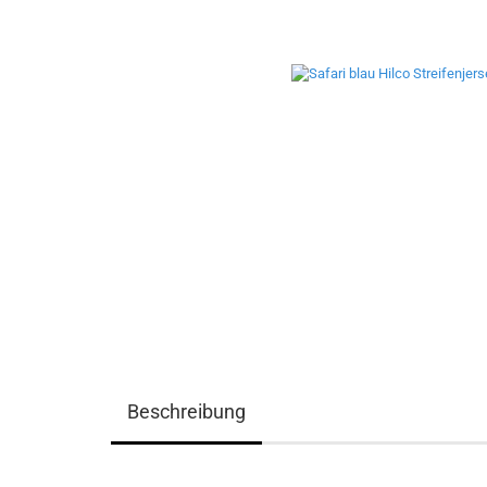
Beschreibung