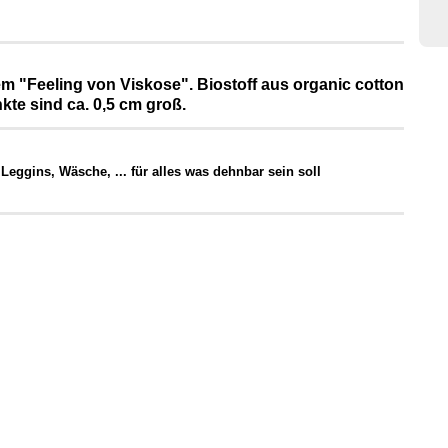
m "Feeling von Viskose". Biostoff aus organic cotton
kte sind ca. 0,5 cm groß.
Leggins, Wäsche, ... für alles was dehnbar sein soll