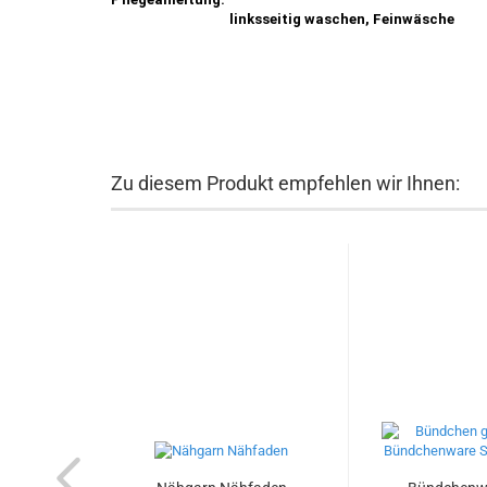
linksseitig waschen, Feinwäsche
Zu diesem Produkt empfehlen wir Ihnen: