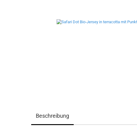
Beschreibung