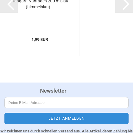
Nähgarn Nähfaden 200 m blau
(himmelblau)...
1,99 EUR
Newsletter
Wir zeichnen uns durch schnellen Versand aus. Alle Artikel, deren Zahlung bis