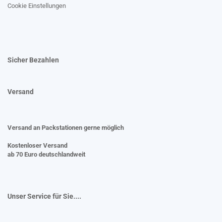
Cookie Einstellungen
Sicher Bezahlen
Versand
Versand an Packstationen gerne möglich
Kostenloser Versand
ab 70 Euro deutschlandweit
Unser Service für Sie....