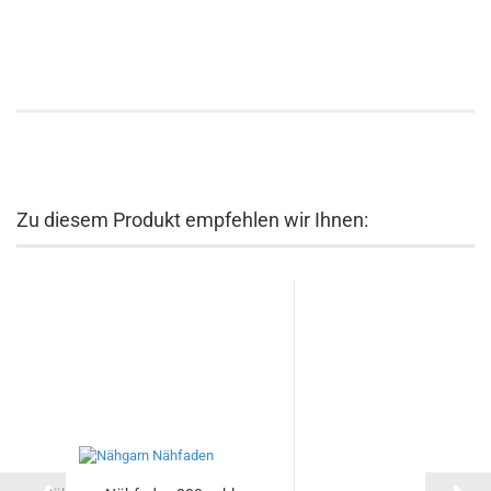
Zu diesem Produkt empfehlen wir Ihnen: