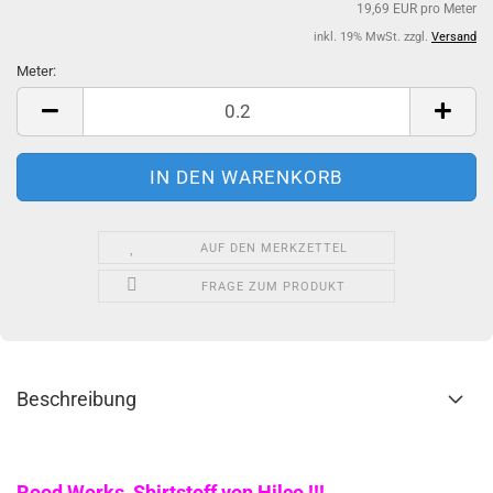
19,69 EUR pro Meter
inkl. 19% MwSt. zzgl.
Versand
Meter:
Meter
AUF DEN MERKZETTEL
FRAGE ZUM PRODUKT
Beschreibung
Rood Works Shirtstoff von Hilco !!!