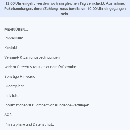
12.00 Uhr eingeht, werden noch am gleichen Tag verschickt, Ausnahme:
Paketsendungen, deren Zahlung muss bereits um 10.00 Uhr eingegangen
sein.
MEHR ÜBER...
Impressum
Kontakt
Versand- & Zahlungsbedingungen
Widerrufsrecht & Muster-Widerrufsformular
Sonstige Hinweise
Bildergalerie
Linkliste
Informationen zur Echtheit von Kundenbewertungen
AGB
Privatsphäre und Datenschutz