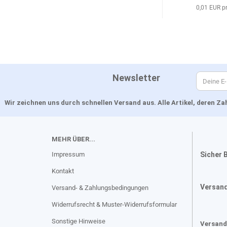
0,01 EUR p
Newsletter
Wir zeichnen uns durch schnellen Versand aus. Alle Artikel, deren 
MEHR ÜBER...
Impressum
Sicher 
Kontakt
Versan
Versand- & Zahlungsbedingungen
Widerrufsrecht & Muster-Widerrufsformular
Sonstige Hinweise
Versand