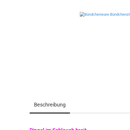
Beschreibung