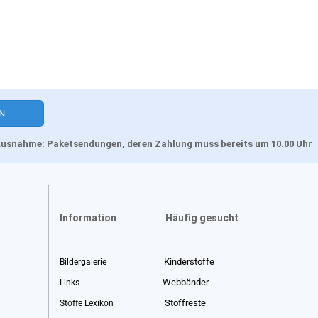
, Ausnahme: Paketsendungen, deren Zahlung muss bereits um 10.00 Uhr
Information
Häufig gesucht
Kinderstoffe
Bildergalerie
Webbänder
Links
Stoffreste
Stoffe Lexikon