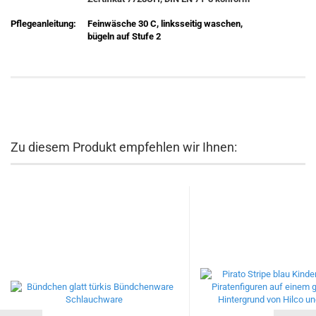
Pflegeanleitung:
Feinwäsche 30 C, linksseitig waschen,
bügeln auf Stufe 2
Zu diesem Produkt empfehlen wir Ihnen: