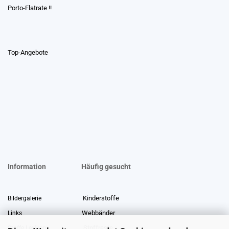
Porto-Flatrate !!
Top-Angebote
Information
Häufig gesucht
Kinderstoffe
Bildergalerie
Webbänder
Links
Stoffreste
Stoffe Lexikon