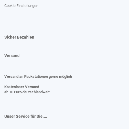
Cookie Einstellungen
Sicher Bezahlen
Versand
Versand an Packstationen gerne möglich
Kostenloser Versand
ab 70 Euro deutschlandweit
Unser Service für Sie....