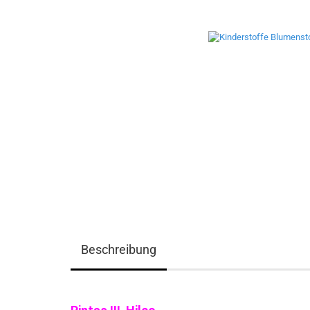
Beschreibung