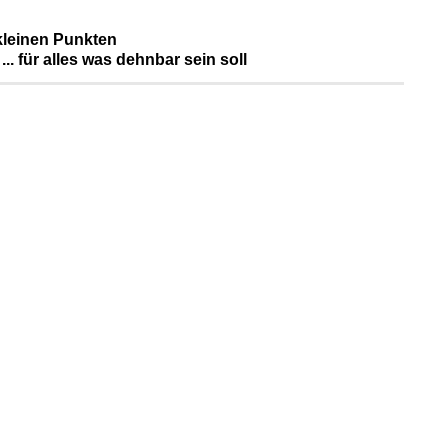
 kleinen Punkten
... für alles was dehnbar sein soll