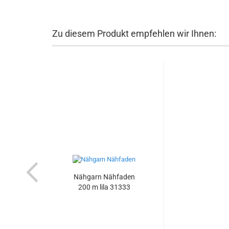
Zu diesem Produkt empfehlen wir Ihnen:
Nähgarn Nähfaden
200 m lila 31333