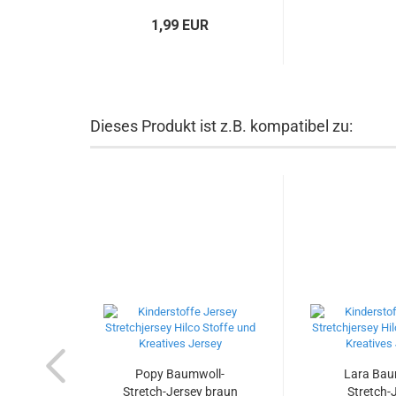
1,99 EUR
Dieses Produkt ist z.B. kompatibel zu:
Popy Baumwoll-
Lara Bau
Stretch-Jersey braun
Stretch-