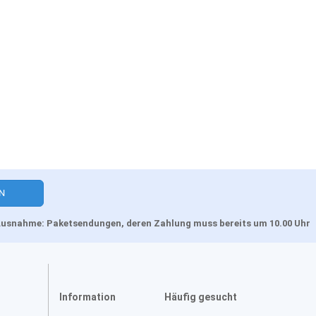
, Ausnahme: Paketsendungen, deren Zahlung muss bereits um 10.00 Uhr
Information
Häufig gesucht