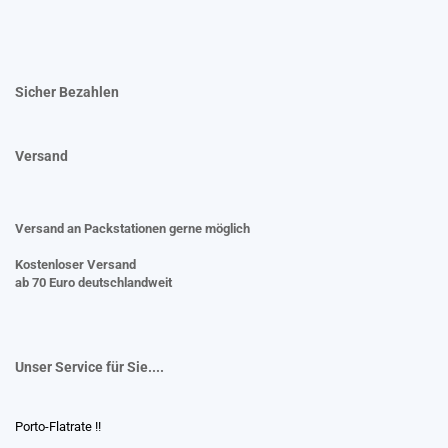
Sicher Bezahlen
Versand
Versand an Packstationen gerne möglich
Kostenloser Versand
ab 70 Euro deutschlandweit
Unser Service für Sie....
Porto-Flatrate !!