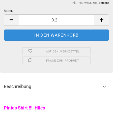
inkl. 19% MwSt. zzgl.
Versand
Meter:
Meter
AUF DEN MERKZETTEL
FRAGE ZUM PRODUKT
Beschreibung
Pintas Shirt !!! Hilco