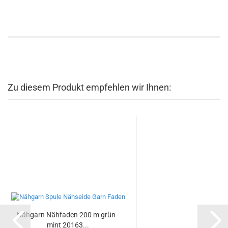
Zu diesem Produkt empfehlen wir Ihnen:
Nähgarn Nähfaden 200 m grün -
mint 20163...