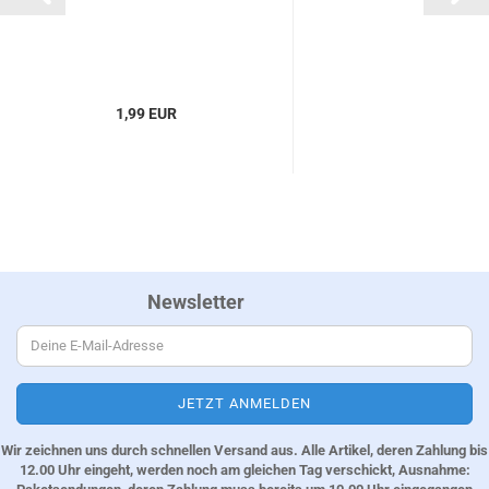
1,99 EUR
Newsletter
Wir zeichnen uns durch schnellen Versand aus. Alle Artikel, deren Zahlung bis
12.00 Uhr eingeht, werden noch am gleichen Tag verschickt, Ausnahme: