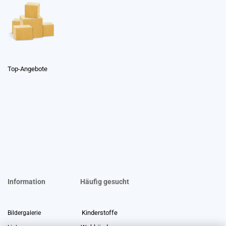
Top-Angebote
Information
Häufig gesucht
Kinderstoffe
Bildergalerie