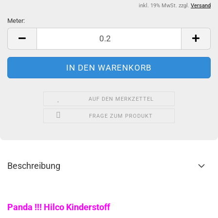
inkl. 19% MwSt. zzgl.
Versand
Meter:
Meter
AUF DEN MERKZETTEL
FRAGE ZUM PRODUKT
Beschreibung
Panda !!! Hilco Kinderstoff