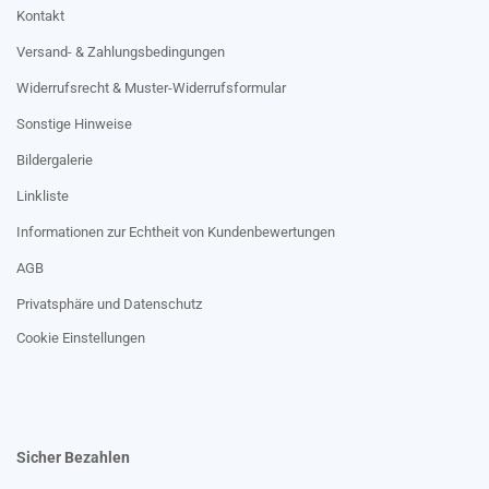
Kontakt
Versand- & Zahlungsbedingungen
Widerrufsrecht & Muster-Widerrufsformular
Sonstige Hinweise
Bildergalerie
Linkliste
Informationen zur Echtheit von Kundenbewertungen
AGB
Privatsphäre und Datenschutz
Cookie Einstellungen
Sicher Bezahlen