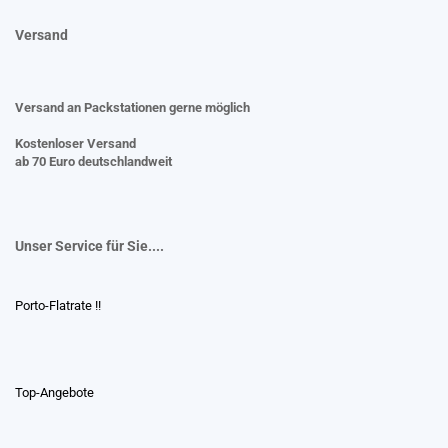
Versand
Versand an Packstationen gerne möglich
Kostenloser Versand
ab 70 Euro deutschlandweit
Unser Service für Sie....
Porto-Flatrate !!
Top-Angebote