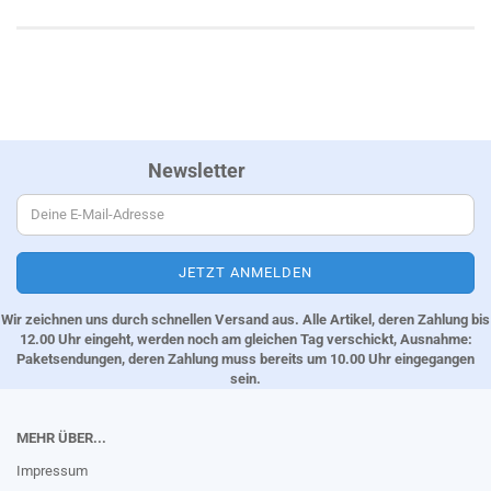
Newsletter
Wir zeichnen uns durch schnellen Versand aus. Alle Artikel, deren Zahlung bis
12.00 Uhr eingeht, werden noch am gleichen Tag verschickt, Ausnahme:
Paketsendungen, deren Zahlung muss bereits um 10.00 Uhr eingegangen
sein.
MEHR ÜBER...
Impressum