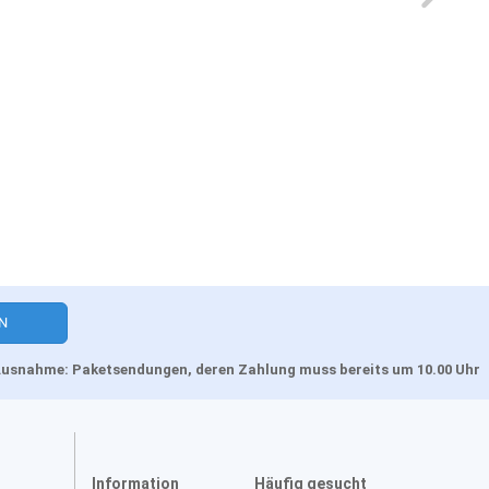
, Ausnahme: Paketsendungen, deren Zahlung muss bereits um 10.00 Uhr
Information
Häufig gesucht