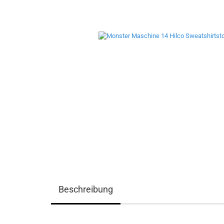
Beschreibung