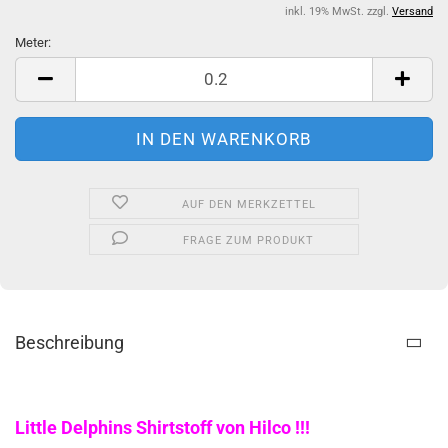
inkl. 19% MwSt. zzgl.
Versand
Meter:
Meter
AUF DEN MERKZETTEL
FRAGE ZUM PRODUKT
Beschreibung
Little Delphins Shirtstoff von Hilco !!!