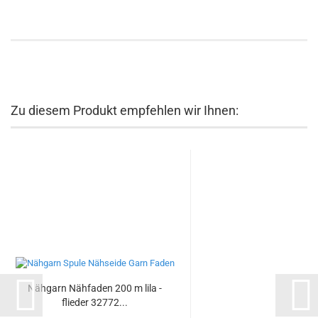
Zu diesem Produkt empfehlen wir Ihnen:
Nähgarn Nähfaden 200 m lila -
flieder 32772...