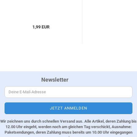
1,99 EUR
Newsletter
Wir zeichnen uns durch schnellen Versand aus. Alle Artikel, deren Zahlung bis
12.00 Uhr eingeht, werden noch am gleichen Tag verschickt, Ausnahme:
Paketsendungen, deren Zahlung muss bereits um 10.00 Uhr eingegangen