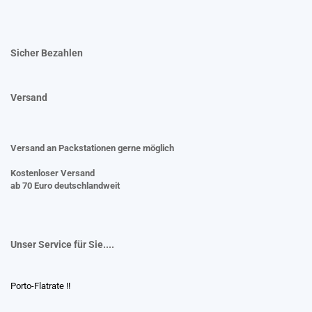
Sicher Bezahlen
Versand
Versand an Packstationen gerne möglich
Kostenloser Versand
ab 70 Euro deutschlandweit
Unser Service für Sie....
Porto-Flatrate !!