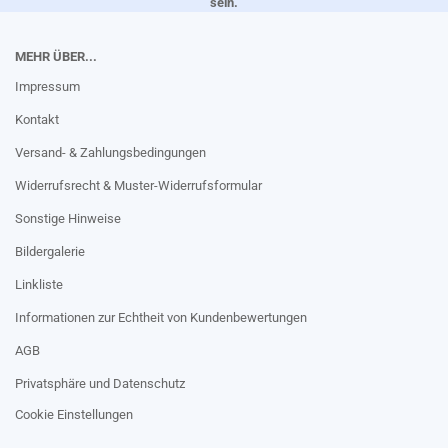
sein.
MEHR ÜBER...
Impressum
Kontakt
Versand- & Zahlungsbedingungen
Widerrufsrecht & Muster-Widerrufsformular
Sonstige Hinweise
Bildergalerie
Linkliste
Informationen zur Echtheit von Kundenbewertungen
AGB
Privatsphäre und Datenschutz
Cookie Einstellungen