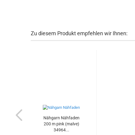
Zu diesem Produkt empfehlen wir Ihnen:
Nähgarn Nähfaden
200 m pink (malve)
34964...