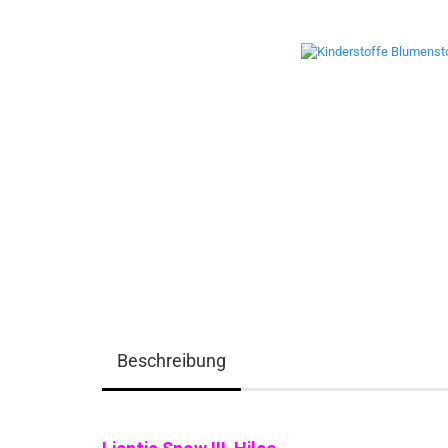
Beschreibung