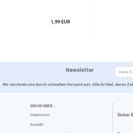
1,99 EUR
Newsletter
Wir zeichnen uns durch schnellen Versand aus. Alle Artikel, deren 
MEHR ÜBER...
Impressum
Sicher 
Kontakt