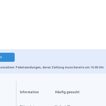
, Ausnahme: Paketsendungen, deren Zahlung muss bereits um 10.00 Uhr
Information
Häufig gesucht