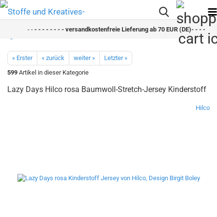
- -
- - - - - - - - versandkostenfreie Lieferung ab 70 EUR (DE)- - - - - - - 
« Erster
« zurück
weiter »
Letzter »
599
Artikel in dieser Kategorie
Lazy Days Hilco rosa Baumwoll-Stretch-Jersey Kinderstoff
Hilco