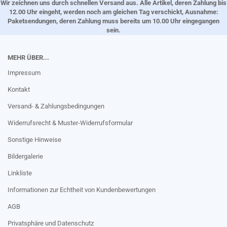
Wir zeichnen uns durch schnellen Versand aus. Alle Artikel, deren Zahlung bis
12.00 Uhr eingeht, werden noch am gleichen Tag verschickt, Ausnahme:
Paketsendungen, deren Zahlung muss bereits um 10.00 Uhr eingegangen
sein.
MEHR ÜBER...
Impressum
Kontakt
Versand- & Zahlungsbedingungen
Widerrufsrecht & Muster-Widerrufsformular
Sonstige Hinweise
Bildergalerie
Linkliste
Informationen zur Echtheit von Kundenbewertungen
AGB
Privatsphäre und Datenschutz