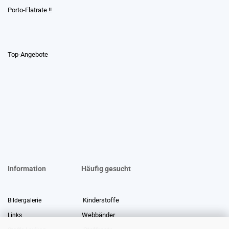
Porto-Flatrate !!
Top-Angebote
Information
Häufig gesucht
Kinderstoffe
Bildergalerie
Webbänder
Links