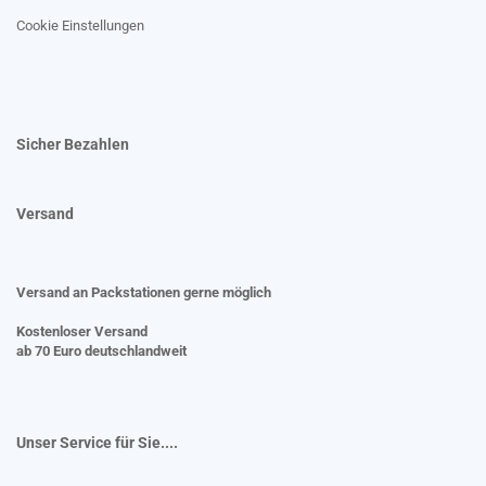
Cookie Einstellungen
Sicher Bezahlen
Versand
Versand an Packstationen gerne möglich
Kostenloser Versand
ab 70 Euro deutschlandweit
Unser Service für Sie....