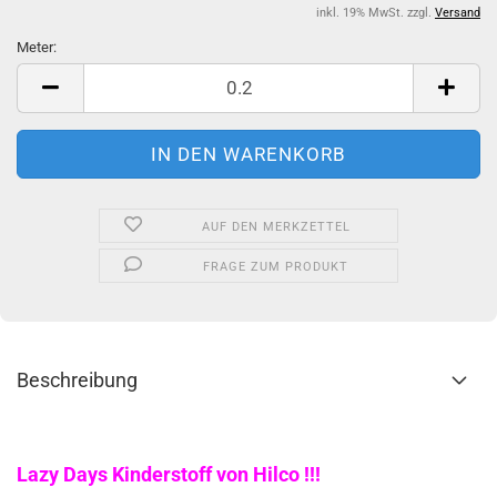
inkl. 19% MwSt. zzgl.
Versand
Meter:
Meter
AUF DEN MERKZETTEL
FRAGE ZUM PRODUKT
Beschreibung
Lazy Days Kinderstoff von Hilco !!!