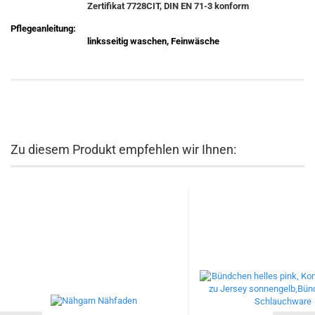
Zertifikat 7728CIT, DIN EN 71-3 konform
Pflegeanleitung:
linksseitig waschen, Feinwäsche
Zu diesem Produkt empfehlen wir Ihnen: