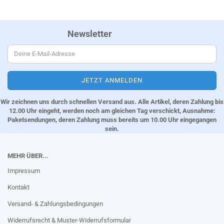
Newsletter
Wir zeichnen uns durch schnellen Versand aus. Alle Artikel, deren Zahlung bis
12.00 Uhr eingeht, werden noch am gleichen Tag verschickt, Ausnahme:
Paketsendungen, deren Zahlung muss bereits um 10.00 Uhr eingegangen
sein.
MEHR ÜBER...
Impressum
Kontakt
Versand- & Zahlungsbedingungen
Widerrufsrecht & Muster-Widerrufsformular