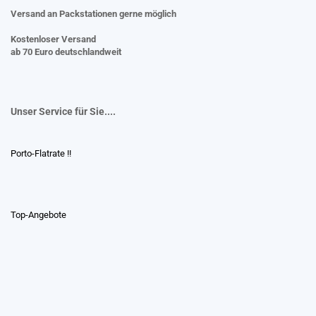
Versand an Packstationen gerne möglich
Kostenloser Versand
ab 70 Euro deutschlandweit
Unser Service für Sie....
Porto-Flatrate !!
Top-Angebote