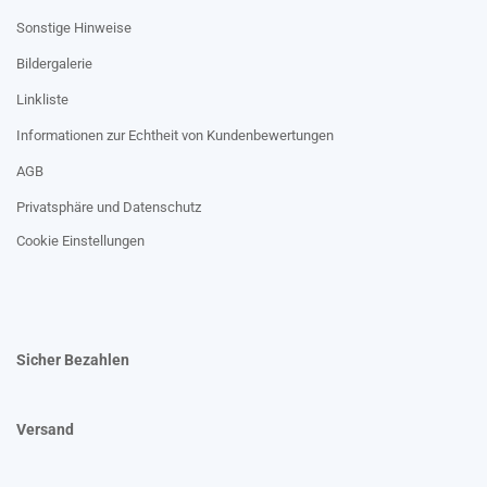
Sonstige Hinweise
Bildergalerie
Linkliste
Informationen zur Echtheit von Kundenbewertungen
AGB
Privatsphäre und Datenschutz
Cookie Einstellungen
Sicher Bezahlen
Versand