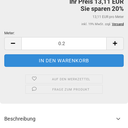
Ihr Preis 13,11 EUR
Sie sparen 20%
13,11 EUR pro Meter
inkl. 19% MwSt. zzgl.
Versand
Meter:
Meter
AUF DEN MERKZETTEL
FRAGE ZUM PRODUKT
Beschreibung