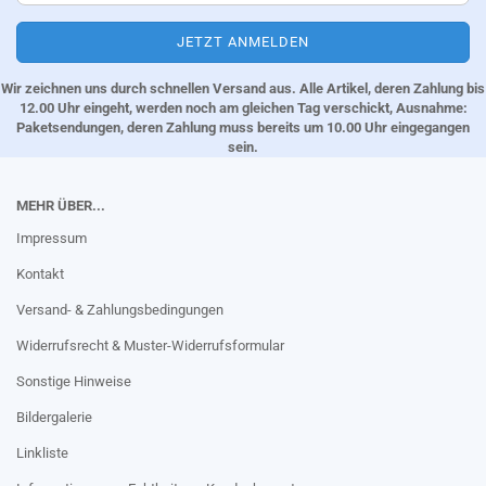
Wir zeichnen uns durch schnellen Versand aus. Alle Artikel, deren Zahlung bis
12.00 Uhr eingeht, werden noch am gleichen Tag verschickt, Ausnahme:
Paketsendungen, deren Zahlung muss bereits um 10.00 Uhr eingegangen
sein.
MEHR ÜBER...
Impressum
Kontakt
Versand- & Zahlungsbedingungen
Widerrufsrecht & Muster-Widerrufsformular
Sonstige Hinweise
Bildergalerie
Linkliste