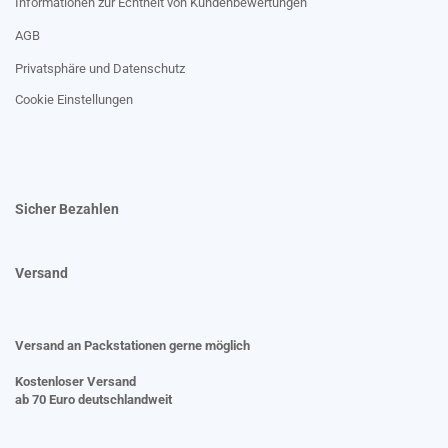
Informationen zur Echtheit von Kundenbewertungen
AGB
Privatsphäre und Datenschutz
Cookie Einstellungen
Sicher Bezahlen
Versand
Versand an Packstationen gerne möglich
Kostenloser Versand
ab 70 Euro deutschlandweit