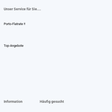
Unser Service für Sie....
Porto-Flatrate !!
Top-Angebote
Information
Häufig gesucht