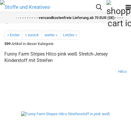
- -
- - - - - - - - versandkostenfreie Lieferung ab 70 EUR (DE)- - - - - - - 
« Erster
« zurück
weiter »
Letzter »
599
Artikel in dieser Kategorie
Funny Farm Stripes Hilco pink weiß Stretch-Jersey
Kinderstoff mit Streifen
Hilco