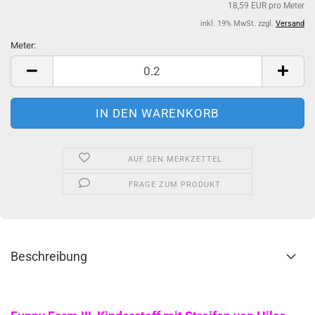
18,59 EUR pro Meter
inkl. 19% MwSt. zzgl.
Versand
Meter:
Meter
AUF DEN MERKZETTEL
FRAGE ZUM PRODUKT
Beschreibung