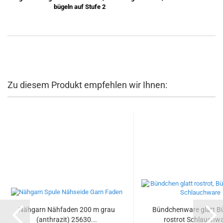
bügeln auf Stufe 2
Zu diesem Produkt empfehlen wir Ihnen:
Nähgarn Nähfaden 200 m grau
Bündchenware glatt 
(anthrazit) 25630...
rostrot Schlauchwa