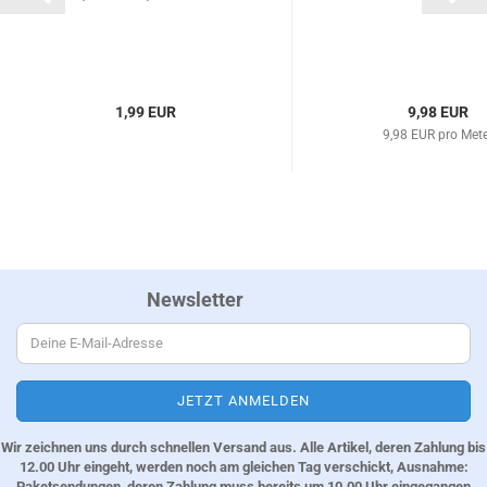
1,99 EUR
9,98 EUR
9,98 EUR pro Met
Newsletter
Wir zeichnen uns durch schnellen Versand aus. Alle Artikel, deren Zahlung bis
12.00 Uhr eingeht, werden noch am gleichen Tag verschickt, Ausnahme:
Paketsendungen, deren Zahlung muss bereits um 10.00 Uhr eingegangen