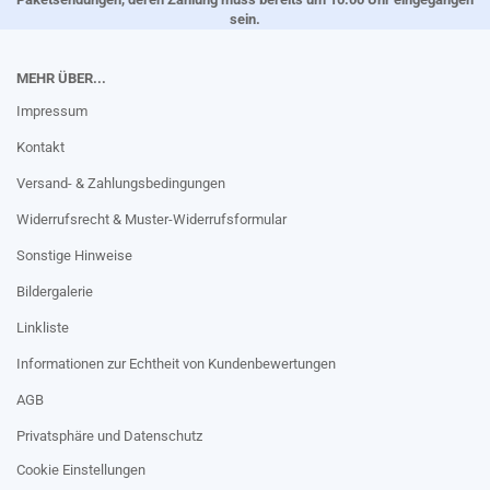
sein.
MEHR ÜBER...
Impressum
Kontakt
Versand- & Zahlungsbedingungen
Widerrufsrecht & Muster-Widerrufsformular
Sonstige Hinweise
Bildergalerie
Linkliste
Informationen zur Echtheit von Kundenbewertungen
AGB
Privatsphäre und Datenschutz
Cookie Einstellungen