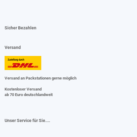
Sicher Bezahlen
Versand
Versand an Packstationen gerne möglich
Kostenloser Versand
ab 70 Euro deutschlandweit
Unser Service für Sie....