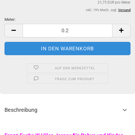
21,75 EUR pro Meter
inkl. 19% MwSt. zzgl.
Versand
Meter:
Meter
AUF DEN MERKZETTEL
FRAGE ZUM PRODUKT
Beschreibung