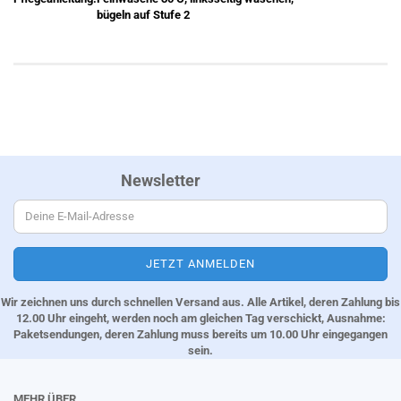
bügeln auf Stufe 2
Newsletter
Wir zeichnen uns durch schnellen Versand aus. Alle Artikel, deren Zahlung bis
12.00 Uhr eingeht, werden noch am gleichen Tag verschickt, Ausnahme:
Paketsendungen, deren Zahlung muss bereits um 10.00 Uhr eingegangen
sein.
MEHR ÜBER...