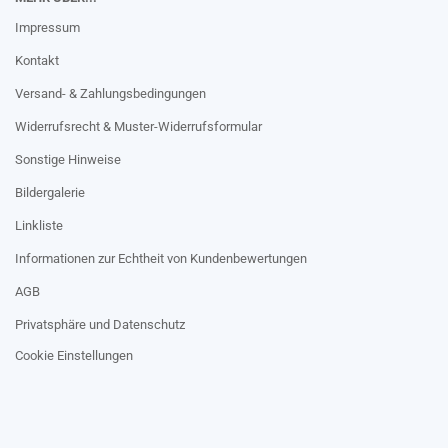
Impressum
Kontakt
Versand- & Zahlungsbedingungen
Widerrufsrecht & Muster-Widerrufsformular
Sonstige Hinweise
Bildergalerie
Linkliste
Informationen zur Echtheit von Kundenbewertungen
AGB
Privatsphäre und Datenschutz
Cookie Einstellungen