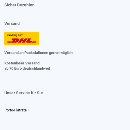
Sicher Bezahlen
Versand
Versand an Packstationen gerne möglich
Kostenloser Versand
ab 70 Euro deutschlandweit
Unser Service für Sie....
Porto-Flatrate !!