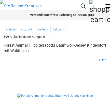
- -
- - - - - - - - versandkostenfreie Lieferung ab 70 EUR (DE)- - - - - - - - 
« Erster
« zurück
weiter »
Letzter »
599
Artikel in dieser Kategorie
Forest Animal Hilco terracotta Baumwoll-Jersey Kinderstoff
mit Waldtieren
Hilco