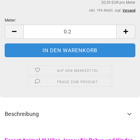
20,59 EUR pro Meter
inkl. 19% MwSt. zzgl.
Versand
Meter:
Meter
AUF DEN MERKZETTEL
FRAGE ZUM PRODUKT
Beschreibung