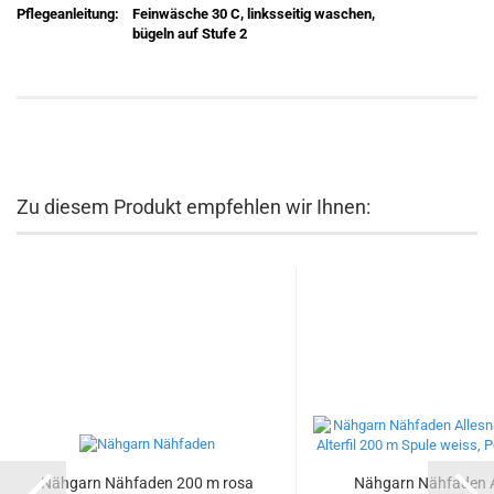
Pflegeanleitung:
Feinwäsche 30 C, linksseitig waschen,
bügeln auf Stufe 2
Zu diesem Produkt empfehlen wir Ihnen:
Nähgarn Nähfaden 200 m rosa
Nähgarn Nähfaden Al