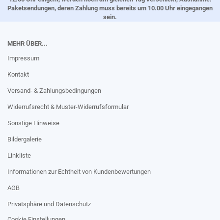
Paketsendungen, deren Zahlung muss bereits um 10.00 Uhr eingegangen
sein.
MEHR ÜBER...
Impressum
Kontakt
Versand- & Zahlungsbedingungen
Widerrufsrecht & Muster-Widerrufsformular
Sonstige Hinweise
Bildergalerie
Linkliste
Informationen zur Echtheit von Kundenbewertungen
AGB
Privatsphäre und Datenschutz
Cookie Einstellungen