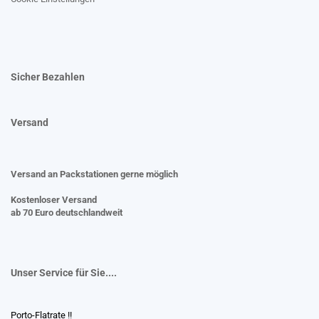
Sicher Bezahlen
Versand
Versand an Packstationen gerne möglich
Kostenloser Versand
ab 70 Euro deutschlandweit
Unser Service für Sie....
Porto-Flatrate !!