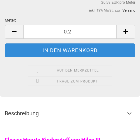
20,59 EUR pro Meter
inkl. 19% MwSt. zzgl.
Versand
Meter:
Meter
AUF DEN MERKZETTEL
FRAGE ZUM PRODUKT
Beschreibung
Flower Hearts Kinderstoff von Hilco !!!