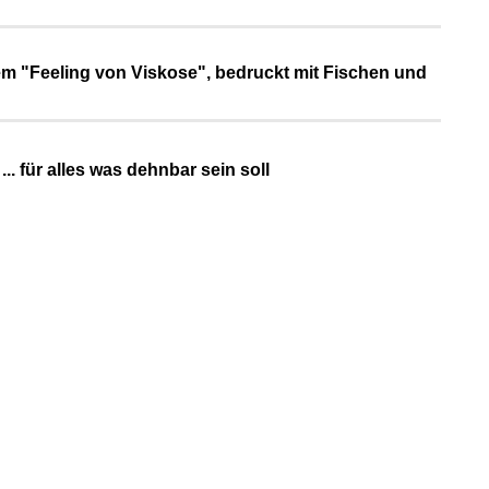
m "Feeling von Viskose", bedruckt mit Fischen und
... für alles was dehnbar sein soll