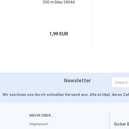
200 m blau 29044
1,99 EUR
Newsletter
Wir zeichnen uns durch schnellen Versand aus. Alle Artikel, deren 
MEHR ÜBER...
Impressum
Sicher 