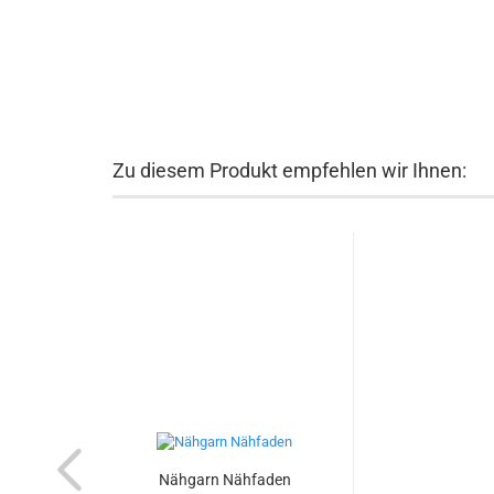
Zu diesem Produkt empfehlen wir Ihnen:
Nähgarn Nähfaden