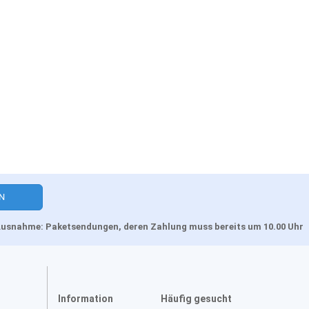
, Ausnahme: Paketsendungen, deren Zahlung muss bereits um 10.00 Uhr
Information
Häufig gesucht