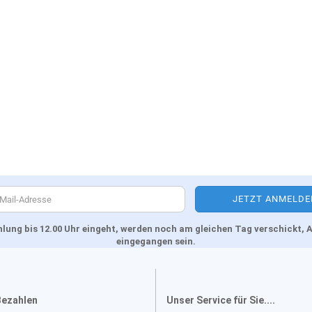
Zahlung bis 12.00 Uhr eingeht, werden noch am gleichen Tag verschickt
eingegangen sein.
Bezahlen
Unser Service für Sie....