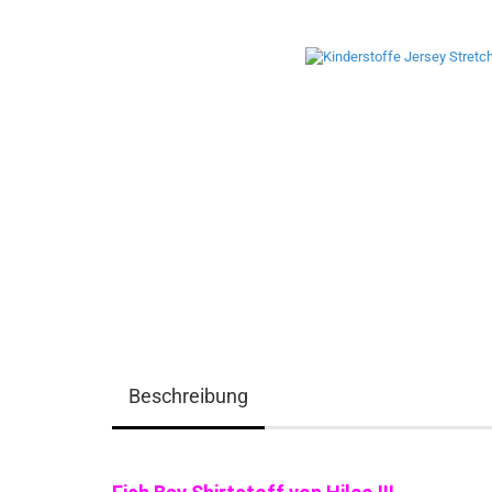
Beschreibung