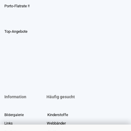
Porto-Flatrate !!
Top-Angebote
Information
Häufig gesucht
Kinderstoffe
Bildergalerie
Webbänder
Links