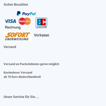
Sicher Bezahlen
Versand
Versand an Packstationen gerne möglich
Kostenloser Versand
ab 70 Euro deutschlandweit
Unser Service für Sie....