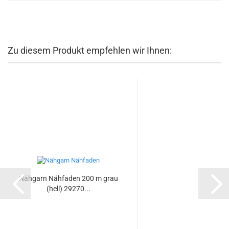
Zu diesem Produkt empfehlen wir Ihnen:
Nähgarn Nähfaden 200 m grau
(hell) 29270...