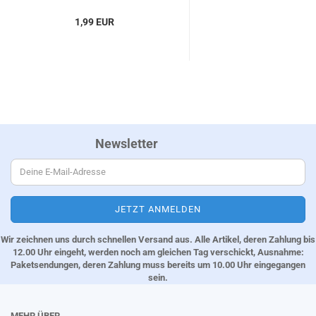
1,99 EUR
Newsletter
Wir zeichnen uns durch schnellen Versand aus. Alle Artikel, deren Zahlung bis
12.00 Uhr eingeht, werden noch am gleichen Tag verschickt, Ausnahme:
Paketsendungen, deren Zahlung muss bereits um 10.00 Uhr eingegangen
sein.
MEHR ÜBER...