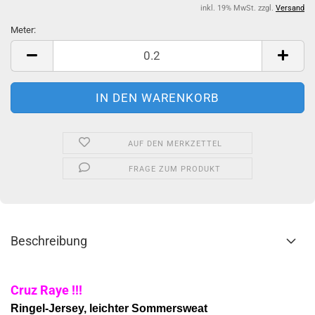
inkl. 19% MwSt. zzgl.
Versand
Meter:
Meter
AUF DEN MERKZETTEL
FRAGE ZUM PRODUKT
Beschreibung
Cruz Raye !!!
Ringel-Jersey, leichter Sommersweat