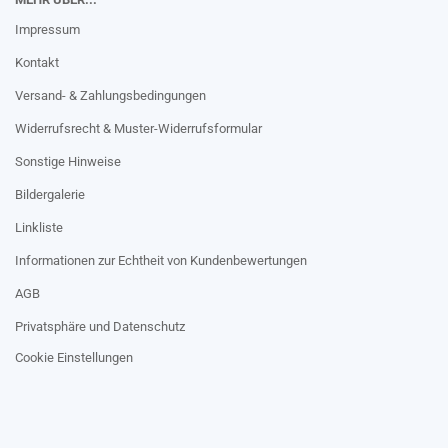
Impressum
Kontakt
Versand- & Zahlungsbedingungen
Widerrufsrecht & Muster-Widerrufsformular
Sonstige Hinweise
Bildergalerie
Linkliste
Informationen zur Echtheit von Kundenbewertungen
AGB
Privatsphäre und Datenschutz
Cookie Einstellungen