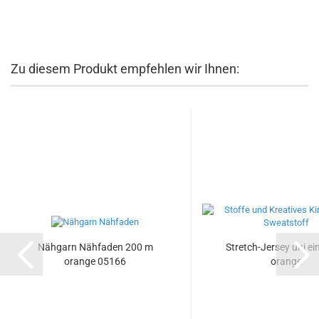
Zu diesem Produkt empfehlen wir Ihnen:
Nähgarn Nähfaden 200 m
Stretch-Jersey uni ei
orange 05166
orange