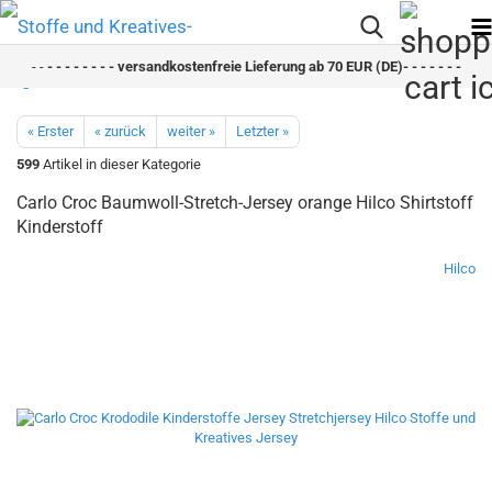
- -
- - - - - - - - versandkostenfreie Lieferung ab 70 EUR (DE)- - - - - - - - sch
« Erster
« zurück
weiter »
Letzter »
599
Artikel in dieser Kategorie
Carlo Croc Baumwoll-Stretch-Jersey orange Hilco Shirtstoff
Kinderstoff
Hilco