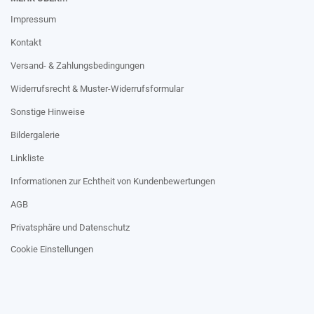
Impressum
Kontakt
Versand- & Zahlungsbedingungen
Widerrufsrecht & Muster-Widerrufsformular
Sonstige Hinweise
Bildergalerie
Linkliste
Informationen zur Echtheit von Kundenbewertungen
AGB
Privatsphäre und Datenschutz
Cookie Einstellungen