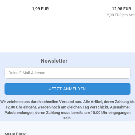
1,99 EUR
12,98 EUR
12,98 EUR pro Met
Newsletter
Wir zeichnen uns durch schnellen Versand aus. Alle Artikel, deren Zahlung bis
12.00 Uhr eingeht, werden noch am gleichen Tag verschickt, Ausnahme:
Paketsendungen, deren Zahlung muss bereits um 10.00 Uhr eingegangen
sein.
MEHR ÜBER...