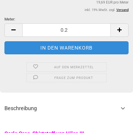
19,69 EUR pro Meter
inkl. 19% MwSt. zzgl.
Versand
Meter:
Meter
AUF DEN MERKZETTEL
FRAGE ZUM PRODUKT
Beschreibung