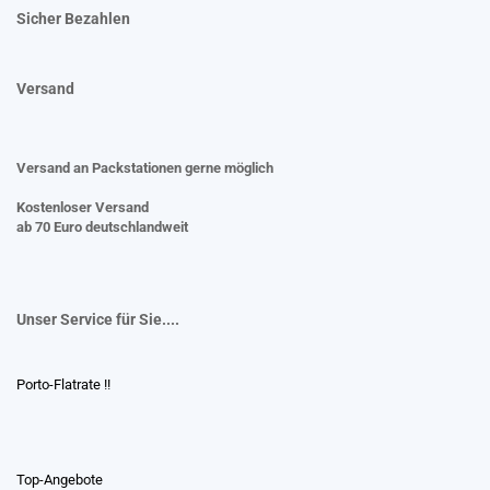
Sicher Bezahlen
Versand
Versand an Packstationen gerne möglich
Kostenloser Versand
ab 70 Euro deutschlandweit
Unser Service für Sie....
Porto-Flatrate !!
Top-Angebote