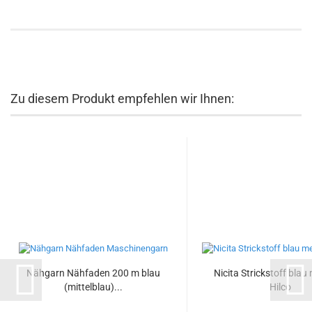
Zu diesem Produkt empfehlen wir Ihnen:
Nähgarn Nähfaden 200 m blau
Nicita Strickstoff bla
(mittelblau)...
Hilco