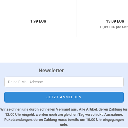
1,99 EUR
13,09 EUR
13,09 EUR pro Met
Newsletter
Wir zeichnen uns durch schnellen Versand aus. Alle Artikel, deren Zahlung bis
12.00 Uhr eingeht, werden noch am gleichen Tag verschickt, Ausnahme:
Paketsendungen, deren Zahlung muss bereits um 10.00 Uhr eingegangen
sein.