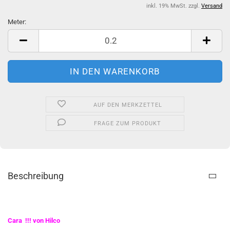
inkl. 19% MwSt. zzgl.
Versand
Meter:
Meter
AUF DEN MERKZETTEL
FRAGE ZUM PRODUKT
Beschreibung
Cara !!! von Hilco