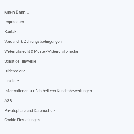
MEHR ÜBER...
Impressum
Kontakt
Versand- & Zahlungsbedingungen
Widerrufsrecht & Muster-Widerrufsformular
Sonstige Hinweise
Bildergalerie
Linkliste
Informationen zur Echtheit von Kundenbewertungen
AGB
Privatsphäre und Datenschutz
Cookie Einstellungen