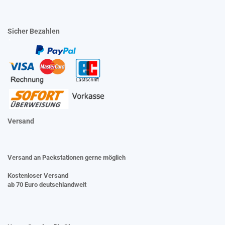
Sicher Bezahlen
Versand
Versand an Packstationen gerne möglich
Kostenloser Versand
ab 70 Euro deutschlandweit