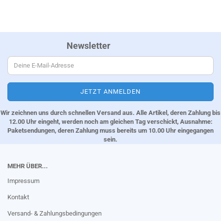
Newsletter
Wir zeichnen uns durch schnellen Versand aus. Alle Artikel, deren Zahlung bis
12.00 Uhr eingeht, werden noch am gleichen Tag verschickt, Ausnahme:
Paketsendungen, deren Zahlung muss bereits um 10.00 Uhr eingegangen
sein.
MEHR ÜBER...
Impressum
Kontakt
Versand- & Zahlungsbedingungen