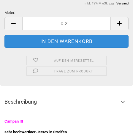
inkl. 19% MwSt. zzgl.
Versand
Meter:
Meter
AUF DEN MERKZETTEL
FRAGE ZUM PRODUKT
Beschreibung
Campan !!!
sehr hochwertiger Jersey in Streifen