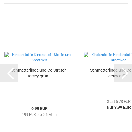
Schmetterlinge und Co Stretch-
Schmetterlinge und Co 
Jersey grün...
Jersey grün...
Statt 5,73 EUR
Nur 3,99 EUR
6,99 EUR
6,99 EUR pro 0.5 Meter