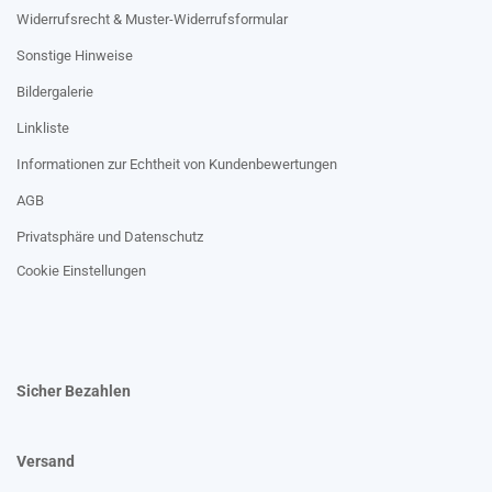
Widerrufsrecht & Muster-Widerrufsformular
Sonstige Hinweise
Bildergalerie
Linkliste
Informationen zur Echtheit von Kundenbewertungen
AGB
Privatsphäre und Datenschutz
Cookie Einstellungen
Sicher Bezahlen
Versand