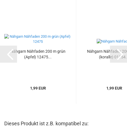
Nähgarn Nähfaden 200 m grün
Nähgarn Nähfaden 20
(Apfel) 12475...
(koralle) 01154.
1,99 EUR
1,99 EUR
Dieses Produkt ist z.B. kompatibel zu: