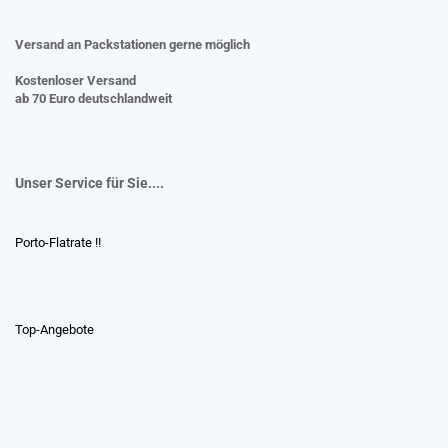
Versand an Packstationen gerne möglich
Kostenloser Versand
ab 70 Euro deutschlandweit
Unser Service für Sie....
Porto-Flatrate !!
Top-Angebote