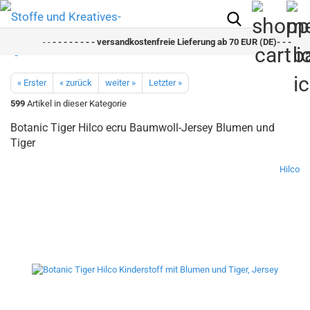
- -
- - - - - - - - versandkostenfreie Lieferung ab 70 EUR (DE)- - - - - - -
« Erster
« zurück
weiter »
Letzter »
599
Artikel in dieser Kategorie
Botanic Tiger Hilco ecru Baumwoll-Jersey Blumen und
Tiger
Hilco