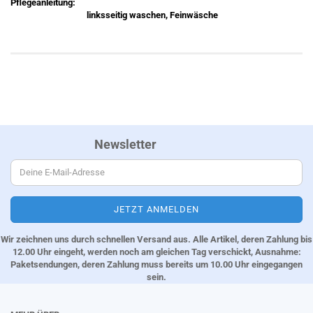
Pflegeanleitung:
linksseitig waschen, Feinwäsche
Newsletter
Wir zeichnen uns durch schnellen Versand aus. Alle Artikel, deren Zahlung bis
12.00 Uhr eingeht, werden noch am gleichen Tag verschickt, Ausnahme:
Paketsendungen, deren Zahlung muss bereits um 10.00 Uhr eingegangen
sein.