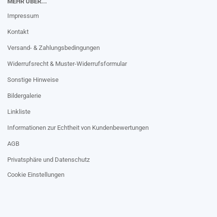
MEHR ÜBER...
Impressum
Kontakt
Versand- & Zahlungsbedingungen
Widerrufsrecht & Muster-Widerrufsformular
Sonstige Hinweise
Bildergalerie
Linkliste
Informationen zur Echtheit von Kundenbewertungen
AGB
Privatsphäre und Datenschutz
Cookie Einstellungen