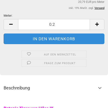
20,79 EUR pro Meter
inkl. 19% MwSt. zzgl.
Versand
Meter:
Meter
AUF DEN MERKZETTEL
FRAGE ZUM PRODUKT
Beschreibung