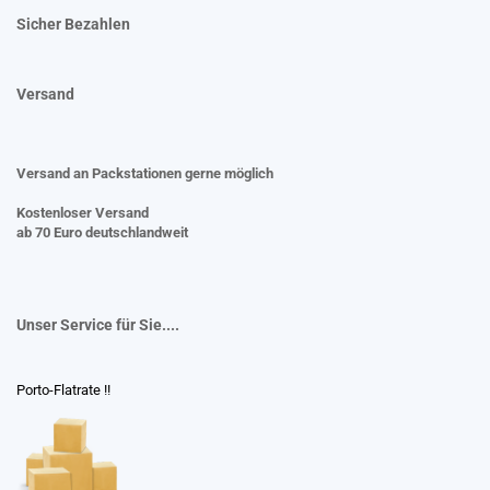
Sicher Bezahlen
Versand
Versand an Packstationen gerne möglich
Kostenloser Versand
ab 70 Euro deutschlandweit
Unser Service für Sie....
Porto-Flatrate !!