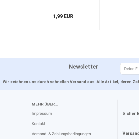
1,99 EUR
Newsletter
Wir zeichnen uns durch schnellen Versand aus. Alle Artikel, deren 
MEHR ÜBER...
Impressum
Sicher 
Kontakt
Versan
Versand- & Zahlungsbedingungen