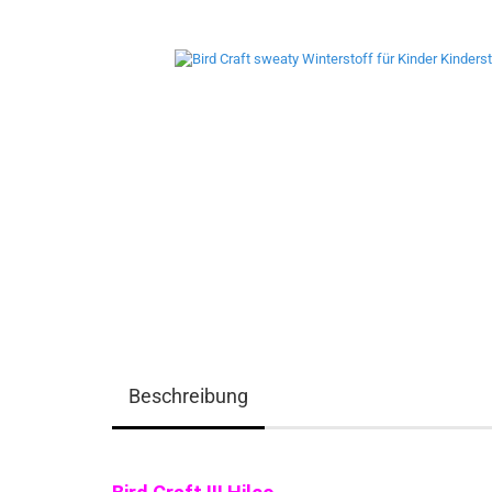
Beschreibung