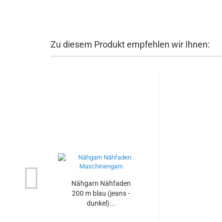
Zu diesem Produkt empfehlen wir Ihnen:
Nähgarn Nähfaden
200 m blau (jeans -
dunkel)...