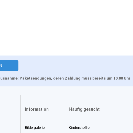
, Ausnahme: Paketsendungen, deren Zahlung muss bereits um 10.00 Uhr
Information
Häufig gesucht
Kinderstoffe
Bildergalerie