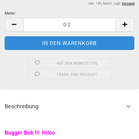
inkl. 19% MwSt. zzgl.
Versand
Meter:
Meter
AUF DEN MERKZETTEL
FRAGE ZUM PRODUKT
Beschreibung
Bagger Bob !!! Hilco