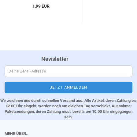
1,99 EUR
Newsletter
Wir zeichnen uns durch schnellen Versand aus. Alle Artikel, deren Zahlung bis
12.00 Uhr eingeht, werden noch am gleichen Tag verschickt, Ausnahme:
Paketsendungen, deren Zahlung muss bereits um 10.00 Uhr eingegangen
sein.
MEHR ÜBER...