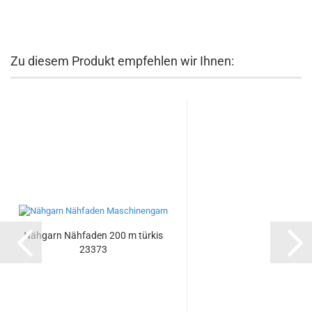
Zu diesem Produkt empfehlen wir Ihnen:
Nähgarn Nähfaden 200 m türkis
23373