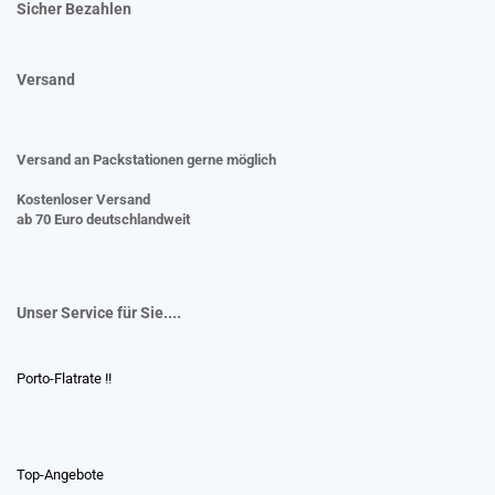
Sicher Bezahlen
Versand
Versand an Packstationen gerne möglich
Kostenloser Versand
ab 70 Euro deutschlandweit
Unser Service für Sie....
Porto-Flatrate !!
Top-Angebote