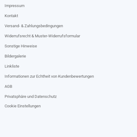
Impressum
Kontakt
Versand- & Zahlungsbedingungen
Widerrufsrecht & Muster-Widerrufsformular
Sonstige Hinweise
Bildergalerie
Linkliste
Informationen zur Echtheit von Kundenbewertungen
AGB
Privatsphäre und Datenschutz
Cookie Einstellungen