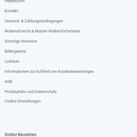
Impressum
Kontakt
Versand- & Zahlungsbedingungen
Widerrufsrecht & Muster-Widerrufsformular
Sonstige Hinweise
Bildergalerie
Linkliste
Informationen zur Echtheit von Kundenbewertungen
AGB
Privatsphäre und Datenschutz
Cookie Einstellungen
Sicher Bezahlen