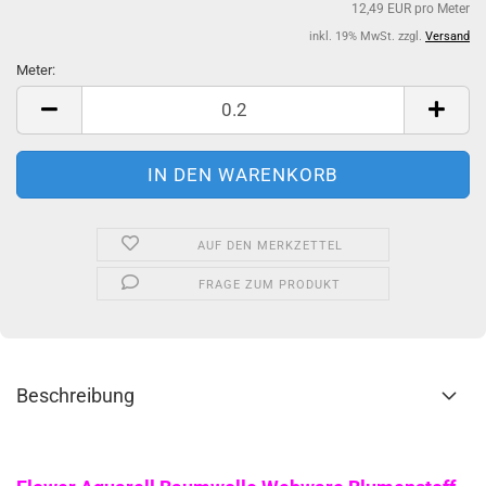
12,49 EUR pro Meter
inkl. 19% MwSt. zzgl.
Versand
Meter:
Meter
AUF DEN MERKZETTEL
FRAGE ZUM PRODUKT
Beschreibung