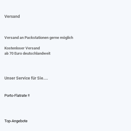
Versand
Versand an Packstationen gerne möglich
Kostenloser Versand
ab 70 Euro deutschlandweit
Unser Service für Sie....
Porto-Flatrate !!
Top-Angebote