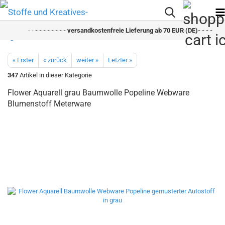
- -
- - - - - - - - versandkostenfreie Lieferung ab 70 EUR (DE)- - - - - - - 
« Erster
« zurück
weiter »
Letzter »
347
Artikel in dieser Kategorie
Flower Aquarell grau Baumwolle Popeline Webware
Blumenstoff Meterware