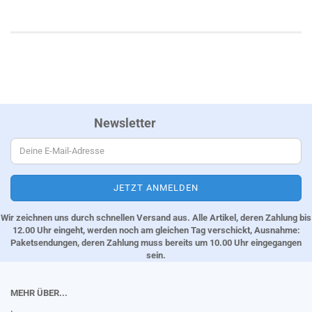
Newsletter
Wir zeichnen uns durch schnellen Versand aus. Alle Artikel, deren Zahlung bis
12.00 Uhr eingeht, werden noch am gleichen Tag verschickt, Ausnahme:
Paketsendungen, deren Zahlung muss bereits um 10.00 Uhr eingegangen
sein.
MEHR ÜBER...