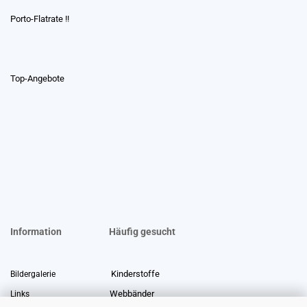
Porto-Flatrate !!
Top-Angebote
Information
Häufig gesucht
Kinderstoffe
Bildergalerie
Webbänder
Links