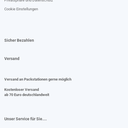
Privatsphäre und Datenschutz
Cookie Einstellungen
Sicher Bezahlen
Versand
Versand an Packstationen gerne möglich
Kostenloser Versand
ab 70 Euro deutschlandweit
Unser Service für Sie....