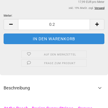
17,99 EUR pro Meter
inkl. 19% MwSt. zzgl.
Versand
Meter:
Meter
AUF DEN MERKZETTEL
FRAGE ZUM PRODUKT
Beschreibung