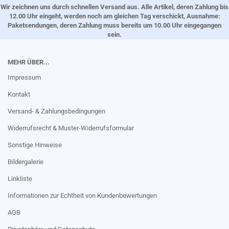
Wir zeichnen uns durch schnellen Versand aus. Alle Artikel, deren Zahlung bis
12.00 Uhr eingeht, werden noch am gleichen Tag verschickt, Ausnahme:
Paketsendungen, deren Zahlung muss bereits um 10.00 Uhr eingegangen
sein.
MEHR ÜBER...
Impressum
Kontakt
Versand- & Zahlungsbedingungen
Widerrufsrecht & Muster-Widerrufsformular
Sonstige Hinweise
Bildergalerie
Linkliste
Informationen zur Echtheit von Kundenbewertungen
AGB