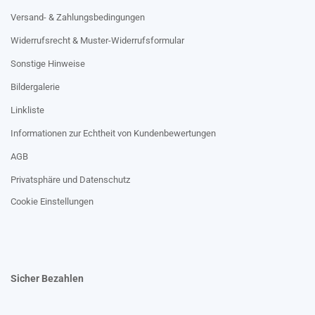
Versand- & Zahlungsbedingungen
Widerrufsrecht & Muster-Widerrufsformular
Sonstige Hinweise
Bildergalerie
Linkliste
Informationen zur Echtheit von Kundenbewertungen
AGB
Privatsphäre und Datenschutz
Cookie Einstellungen
Sicher Bezahlen