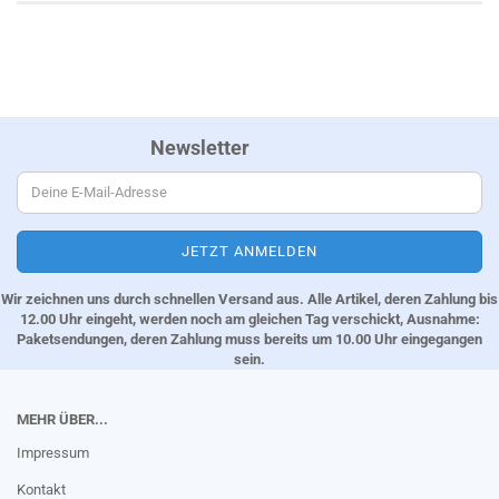
Newsletter
Wir zeichnen uns durch schnellen Versand aus. Alle Artikel, deren Zahlung bis
12.00 Uhr eingeht, werden noch am gleichen Tag verschickt, Ausnahme:
Paketsendungen, deren Zahlung muss bereits um 10.00 Uhr eingegangen
sein.
MEHR ÜBER...
Impressum
Kontakt