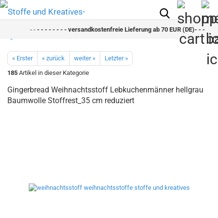
- -
- - - - - - - - versandkostenfreie Lieferung ab 70 EUR (DE)- - - - - - 
« Erster
« zurück
weiter »
Letzter »
185
Artikel in dieser Kategorie
Gingerbread Weihnachtsstoff Lebkuchenmänner hellgrau
Baumwolle Stoffrest_35 cm reduziert