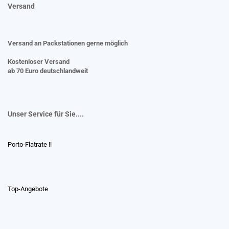
Versand
Versand an Packstationen gerne möglich
Kostenloser Versand
ab 70 Euro deutschlandweit
Unser Service für Sie....
Porto-Flatrate !!
Top-Angebote