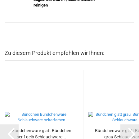
reinigen
Zu diesem Produkt empfehlen wir Ihnen:
Bündchenware glatt Bündchen
Bündchenware glatt 
senf gelb Schlauchware...
grau Schlauchwar