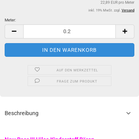
22,89 EUR pro Meter
inkl. 19% MwSt. zzgl.
Versand
Meter:
Meter
AUF DEN MERKZETTEL
FRAGE ZUM PRODUKT
Beschreibung