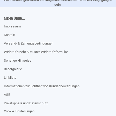
sein.
MEHR ÜBER...
Impressum
Kontakt
Versand- & Zahlungsbedingungen
Widerrufsrecht & Muster-Widerrufsformular
Sonstige Hinweise
Bildergalerie
Linkliste
Informationen zur Echtheit von Kundenbewertungen
AGB
Privatsphäre und Datenschutz
Cookie Einstellungen