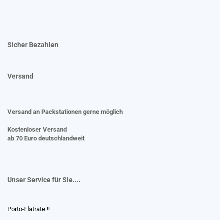
Sicher Bezahlen
Versand
Versand an Packstationen gerne möglich
Kostenloser Versand
ab 70 Euro deutschlandweit
Unser Service für Sie....
Porto-Flatrate !!