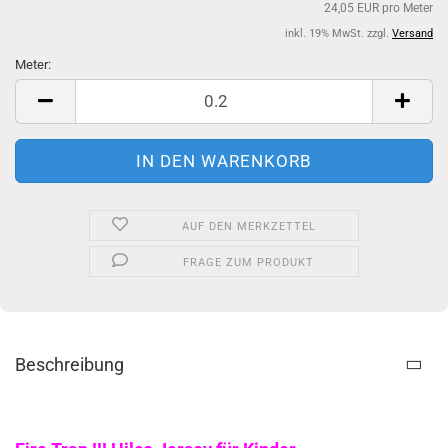
24,05 EUR pro Meter
inkl. 19% MwSt. zzgl.
Versand
Meter:
Meter
AUF DEN MERKZETTEL
FRAGE ZUM PRODUKT
Beschreibung