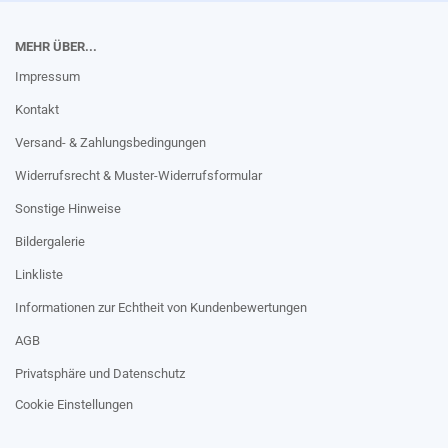
MEHR ÜBER...
Impressum
Kontakt
Versand- & Zahlungsbedingungen
Widerrufsrecht & Muster-Widerrufsformular
Sonstige Hinweise
Bildergalerie
Linkliste
Informationen zur Echtheit von Kundenbewertungen
AGB
Privatsphäre und Datenschutz
Cookie Einstellungen