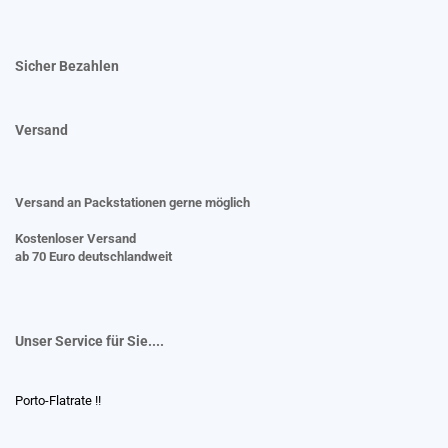
Sicher Bezahlen
Versand
Versand an Packstationen gerne möglich
Kostenloser Versand
ab 70 Euro deutschlandweit
Unser Service für Sie....
Porto-Flatrate !!