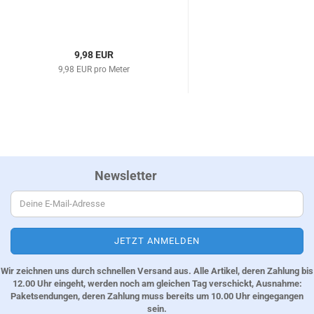
9,98 EUR
9,98 EUR pro Meter
Newsletter
Wir zeichnen uns durch schnellen Versand aus. Alle Artikel, deren Zahlung bis
12.00 Uhr eingeht, werden noch am gleichen Tag verschickt, Ausnahme:
Paketsendungen, deren Zahlung muss bereits um 10.00 Uhr eingegangen
sein.