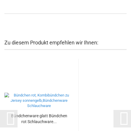
Zu diesem Produkt empfehlen wir Ihnen:
Bündchenware glatt Bündchen
rot Schlauchware...