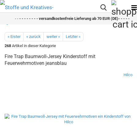
- -
- - - - - - - - versandkostenfreie Lieferung ab 70 EUR (DE)- - - - - - - - 
« Erster
« zurück
weiter »
Letzter »
268
Artikel in dieser Kategorie
Fire Trap Baumwoll-Jersey Kinderstoff mit
Feuerwehrmotiven jeansblau
Hilco