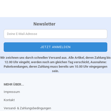
Newsletter
Wir zeichnen uns durch schnellen Versand aus. Alle Artikel, deren Zahlung bis
12.00 Uhr eingeht, werden noch am gleichen Tag verschickt, Ausnahme:
Paketsendungen, deren Zahlung muss bereits um 10.00 Uhr eingegangen
sein.
MEHR ÜBER...
Impressum
Kontakt
Versand- & Zahlungsbedingungen