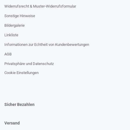
Widerrufsrecht & Muster-Widerrufsformular
Sonstige Hinweise
Bildergalerie
Linkliste
Informationen zur Echtheit von Kundenbewertungen
AGB
Privatsphäre und Datenschutz
Cookie Einstellungen
Sicher Bezahlen
Versand