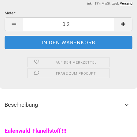
inkl. 19% MwSt. zzgl.
Versand
Meter:
Meter
AUF DEN MERKZETTEL
FRAGE ZUM PRODUKT
Beschreibung
Eulenwald Flanellstoff !!!