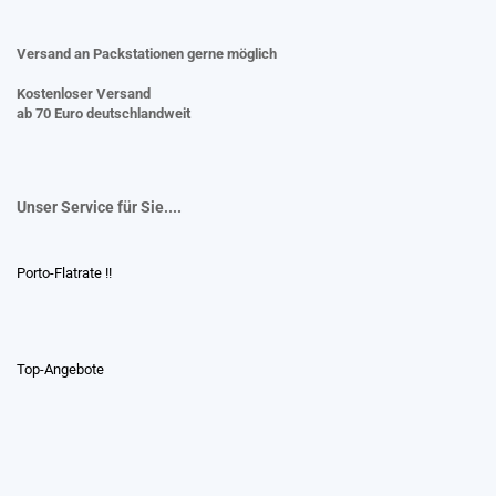
Versand an Packstationen gerne möglich
Kostenloser Versand
ab 70 Euro deutschlandweit
Unser Service für Sie....
Porto-Flatrate !!
Top-Angebote