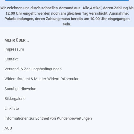
Wir zeichnen uns durch schnellen Versand aus. Alle Artikel, deren Zahlung bis
12.00 Uhr eingeht, werden noch am gleichen Tag verschickt, Ausnahme:
Paketsendungen, deren Zahlung muss bereits um 10.00 Uhr eingegangen
sein.
MEHR ÜBER...
Impressum
Kontakt
Versand- & Zahlungsbedingungen
Widerrufsrecht & Muster-Widerrufsformular
Sonstige Hinweise
Bildergalerie
Linkliste
Informationen zur Echtheit von Kundenbewertungen
AGB