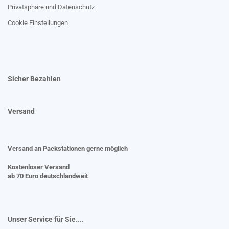
Privatsphäre und Datenschutz
Cookie Einstellungen
Sicher Bezahlen
Versand
Versand an Packstationen gerne möglich
Kostenloser Versand
ab 70 Euro deutschlandweit
Unser Service für Sie....