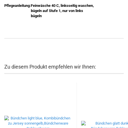
Pflegeanleitung:
Feinwäsche 40 C, linksseitig waschen,
bügeln auf Stufe 1, nur von links
bügeln
Zu diesem Produkt empfehlen wir Ihnen: