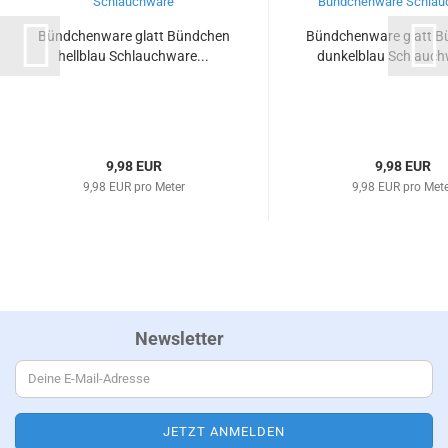
Bündchenware glatt Bündchen
Bündchenware glatt 
hellblau Schlauchware...
dunkelblau Schlauch
9,98 EUR
9,98 EUR
9,98 EUR pro Meter
9,98 EUR pro Met
Newsletter