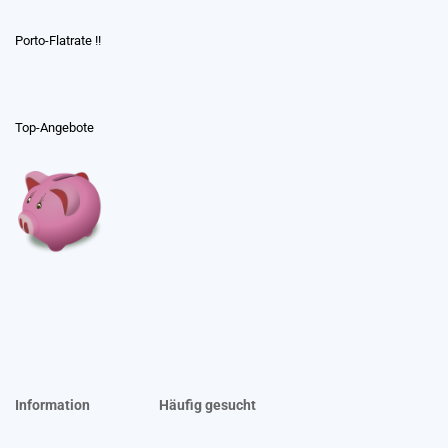
Porto-Flatrate !!
Top-Angebote
Information
Häufig gesucht