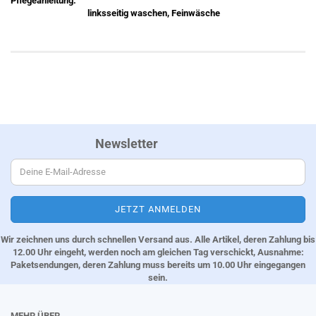
Pflegeanleitung:
linksseitig waschen, Feinwäsche
Newsletter
Wir zeichnen uns durch schnellen Versand aus. Alle Artikel, deren Zahlung bis
12.00 Uhr eingeht, werden noch am gleichen Tag verschickt, Ausnahme:
Paketsendungen, deren Zahlung muss bereits um 10.00 Uhr eingegangen
sein.
MEHR ÜBER...