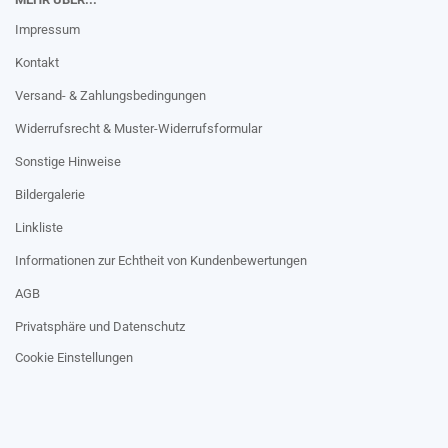
Impressum
Kontakt
Versand- & Zahlungsbedingungen
Widerrufsrecht & Muster-Widerrufsformular
Sonstige Hinweise
Bildergalerie
Linkliste
Informationen zur Echtheit von Kundenbewertungen
AGB
Privatsphäre und Datenschutz
Cookie Einstellungen