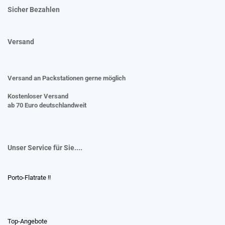
Sicher Bezahlen
Versand
Versand an Packstationen gerne möglich
Kostenloser Versand
ab 70 Euro deutschlandweit
Unser Service für Sie....
Porto-Flatrate !!
Top-Angebote