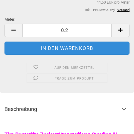
11,50 EUR pro Meter
inkl. 19% MwSt. zzgl.
Versand
Meter:
Meter
AUF DEN MERKZETTEL
FRAGE ZUM PRODUKT
Beschreibung