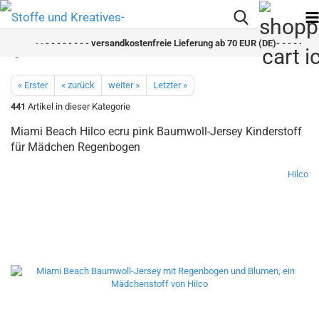
- -
- - - - - - - - versandkostenfreie Lieferung ab 70 EUR (DE)- - - - - - - - 
« Erster
« zurück
weiter »
Letzter »
441
Artikel in dieser Kategorie
Miami Beach Hilco ecru pink Baumwoll-Jersey Kinderstoff
für Mädchen Regenbogen
Hilco