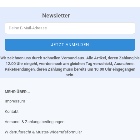
Newsletter
Wir zeichnen uns durch schnellen Versand aus. Alle Artikel, deren Zahlung bis
12.00 Uhr eingeht, werden noch am gleichen Tag verschickt, Ausnahme:
Paketsendungen, deren Zahlung muss bereits um 10.00 Uhr eingegangen
sein.
MEHR ÜBER...
Impressum
Kontakt
Versand- & Zahlungsbedingungen
Widerrufsrecht & Muster-Widerrufsformular