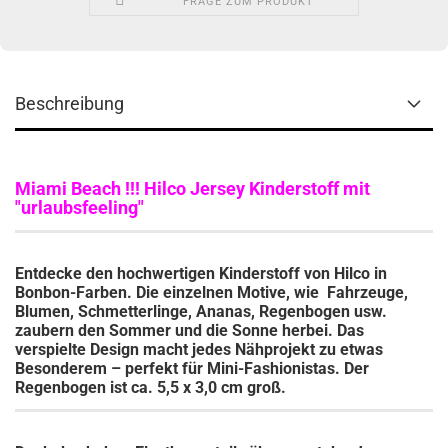
FRAGE ZUM PRODUKT
Beschreibung
Miami Beach !!! Hilco Jersey Kinderstoff mit
"urlaubsfeeling"
Entdecke den hochwertigen Kinderstoff von Hilco in
Bonbon-Farben. Die einzelnen Motive, wie Fahrzeuge,
Blumen, Schmetterlinge, Ananas, Regenbogen usw.
zaubern den Sommer und die Sonne herbei. Das
verspielte Design macht jedes Nähprojekt zu etwas
Besonderem – perfekt für Mini-Fashionistas.
Der
Regenbogen ist ca. 5,5 x 3,0 cm groß.