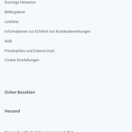
Sonstige Hinweise
Bildergalerie
Linkliste
Informationen zur Echtheit von Kundenbewertungen
AGB
Privatsphäre und Datenschutz
Cookie Einstellungen
Sicher Bezahlen
Versand