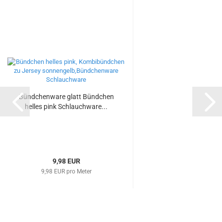
Bündchenware glatt Bündchen
helles pink Schlauchware...
9,98 EUR
9,98 EUR pro Meter