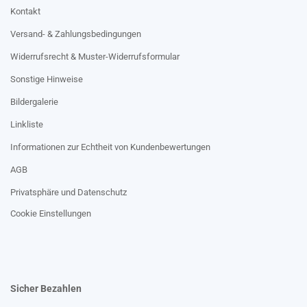
Kontakt
Versand- & Zahlungsbedingungen
Widerrufsrecht & Muster-Widerrufsformular
Sonstige Hinweise
Bildergalerie
Linkliste
Informationen zur Echtheit von Kundenbewertungen
AGB
Privatsphäre und Datenschutz
Cookie Einstellungen
Sicher Bezahlen