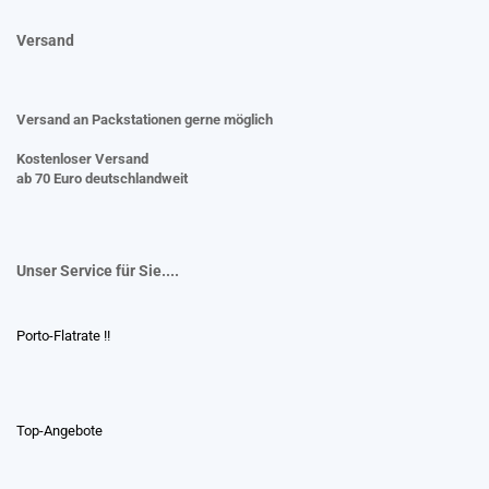
Versand
Versand an Packstationen gerne möglich
Kostenloser Versand
ab 70 Euro deutschlandweit
Unser Service für Sie....
Porto-Flatrate !!
Top-Angebote