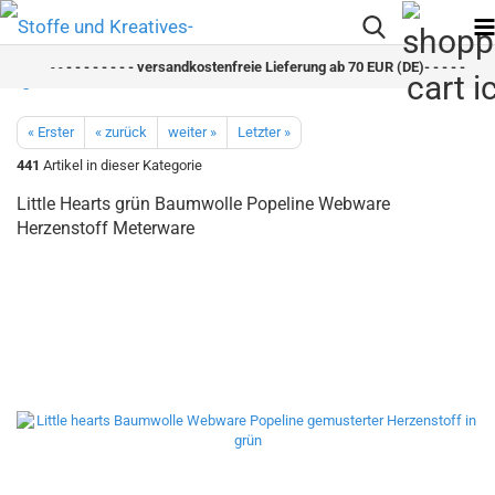
- -
- - - - - - - - versandkostenfreie Lieferung ab 70 EUR (DE)- - - - - - - - 
« Erster
« zurück
weiter »
Letzter »
441
Artikel in dieser Kategorie
Little Hearts grün Baumwolle Popeline Webware
Herzenstoff Meterware