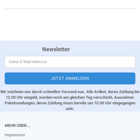
Newsletter
Wir zeichnen uns durch schnellen Versand aus. Alle Artikel, deren Zahlung bis
12.00 Uhr eingeht, werden noch am gleichen Tag verschickt, Ausnahme:
Paketsendungen, deren Zahlung muss bereits um 10.00 Uhr eingegangen
sein.
MEHR ÜBER...
Impressum