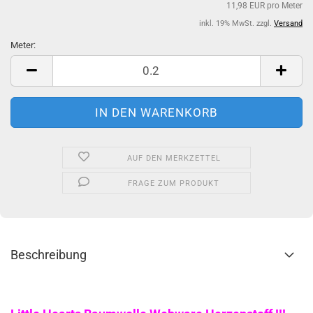
11,98 EUR pro Meter
inkl. 19% MwSt. zzgl.
Versand
Meter:
Meter
AUF DEN MERKZETTEL
FRAGE ZUM PRODUKT
Beschreibung