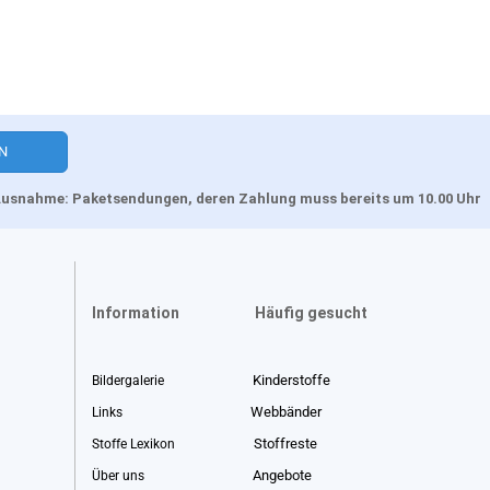
, Ausnahme: Paketsendungen, deren Zahlung muss bereits um 10.00 Uhr
Information
Häufig gesucht
Kinderstoffe
Bildergalerie
Webbänder
Links
Stoffreste
Stoffe Lexikon
Angebote
Über uns