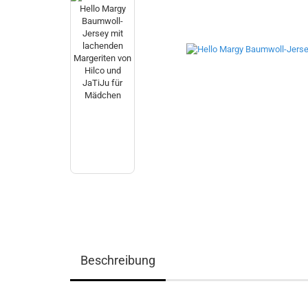
Beschreibung