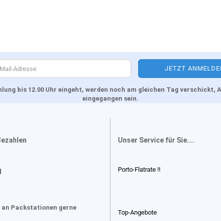
Zahlung bis 12.00 Uhr eingeht, werden noch am gleichen Tag verschickt
eingegangen sein.
Bezahlen
Unser Service für Sie....
Porto-Flatrate !!
d
 an Packstationen gerne
Top-Angebote