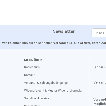
Newsletter
Wir zeichnen uns durch schnellen Versand aus. Alle Artikel, deren 
MEHR ÜBER...
Impressum
Sicher 
Kontakt
Versan
Versand- & Zahlungsbedingungen
Widerrufsrecht & Muster-Widerrufsformular
Sonstige Hinweise
Versand
möglich