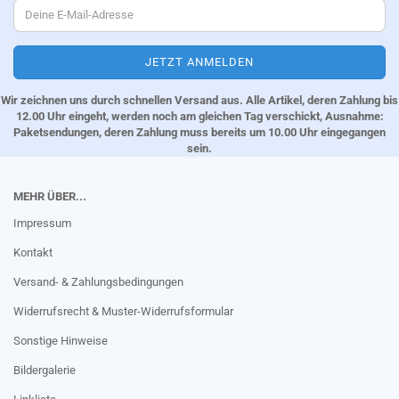
Wir zeichnen uns durch schnellen Versand aus. Alle Artikel, deren Zahlung bis
12.00 Uhr eingeht, werden noch am gleichen Tag verschickt, Ausnahme:
Paketsendungen, deren Zahlung muss bereits um 10.00 Uhr eingegangen
sein.
MEHR ÜBER...
Impressum
Kontakt
Versand- & Zahlungsbedingungen
Widerrufsrecht & Muster-Widerrufsformular
Sonstige Hinweise
Bildergalerie