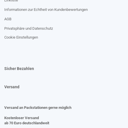
Linkliste
Informationen zur Echtheit von Kundenbewertungen
AGB
Privatsphäre und Datenschutz
Cookie Einstellungen
Sicher Bezahlen
Versand
Versand an Packstationen gerne möglich
Kostenloser Versand
ab 70 Euro deutschlandweit