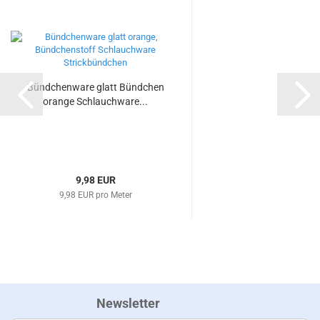
Bündchenware glatt Bündchen
orange Schlauchware...
9,98 EUR
9,98 EUR pro Meter
Newsletter