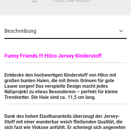
FRAGE ZUM PRODUKT
Beschreibung
Funny Friends !!! Hilco Jersey Kinderstoff
Entdecke den hochwertigen Kinderstoff von Hilco mit
großen bunten Haien, die mit ihrem Grinsen für gute
Laune sorgen! Das verspielte Design macht jedes
Nähprojekt zu etwas Besonderem – perfekt für kleine
Trendsetter. Die Haie sind ca. 11,5 cm lang.
Dank des hohen Elasthananteils überzeugt der Jersey-
Stoff mit einer wunderbar weich fließenden Qualität, die
sich fast wie Viskose anfühlt. Er schmiegt sich angenehm