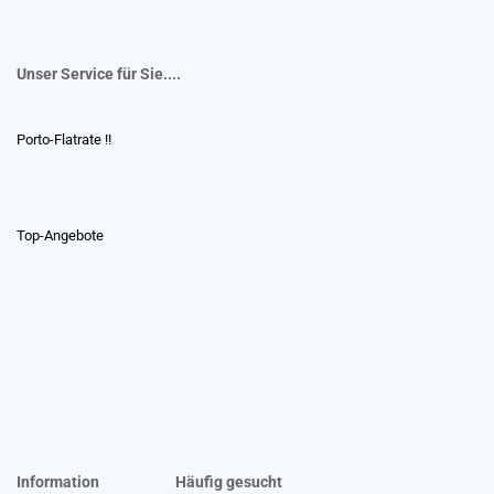
Unser Service für Sie....
Porto-Flatrate !!
Top-Angebote
Information
Häufig gesucht