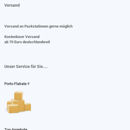
Versand
Versand an Packstationen gerne möglich
Kostenloser Versand
ab 70 Euro deutschlandweit
Unser Service für Sie....
Porto-Flatrate !!
Top-Angebote