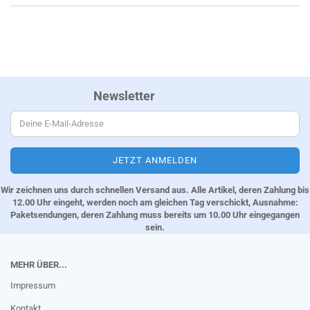
Newsletter
Wir zeichnen uns durch schnellen Versand aus. Alle Artikel, deren Zahlung bis
12.00 Uhr eingeht, werden noch am gleichen Tag verschickt, Ausnahme:
Paketsendungen, deren Zahlung muss bereits um 10.00 Uhr eingegangen
sein.
MEHR ÜBER...
Impressum
Kontakt