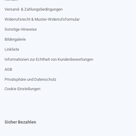
Versand- & Zahlungsbedingungen
Widerrufsrecht & Muster-Widerrufsformular
Sonstige Hinweise
Bildergalerie
Linkliste
Informationen zur Echtheit von Kundenbewertungen
AGB
Privatsphäre und Datenschutz
Cookie Einstellungen
Sicher Bezahlen