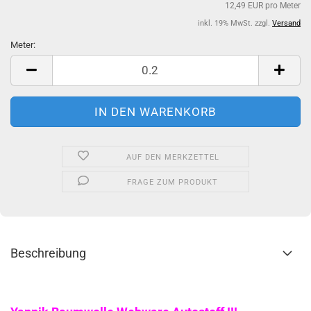
12,49 EUR pro Meter
inkl. 19% MwSt. zzgl.
Versand
Meter:
Meter
AUF DEN MERKZETTEL
FRAGE ZUM PRODUKT
Beschreibung