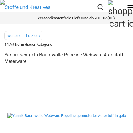
- -
- - - - - - - - versandkostenfreie Lieferung ab 70 EUR (DE)- - - - - - - -
weiter »
Letzter »
14
Artikel in dieser Kategorie
Yannik senfgelb Baumwolle Popeline Webware Autostoff
Meterware