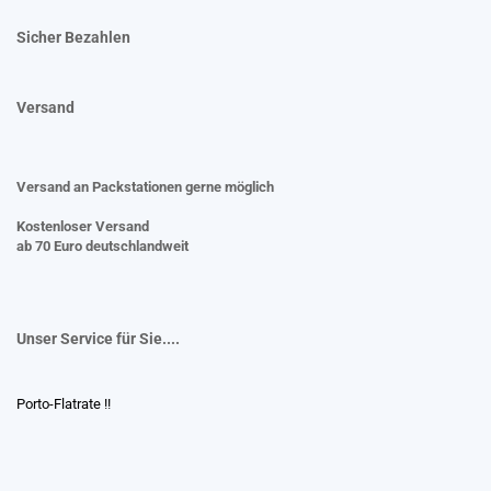
Sicher Bezahlen
Versand
Versand an Packstationen gerne möglich
Kostenloser Versand
ab 70 Euro deutschlandweit
Unser Service für Sie....
Porto-Flatrate !!