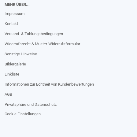
MEHR ÜBER...
Impressum
Kontakt
Versand- & Zahlungsbedingungen
Widerrufsrecht & Muster-Widerrufsformular
Sonstige Hinweise
Bildergalerie
Linkliste
Informationen zur Echtheit von Kundenbewertungen
AGB
Privatsphäre und Datenschutz
Cookie Einstellungen