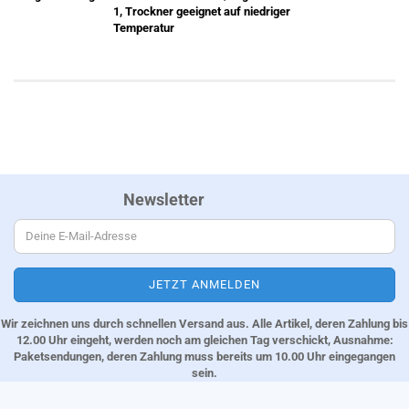
1, Trockner geeignet auf niedriger
Temperatur
Newsletter
Wir zeichnen uns durch schnellen Versand aus. Alle Artikel, deren Zahlung bis
12.00 Uhr eingeht, werden noch am gleichen Tag verschickt, Ausnahme:
Paketsendungen, deren Zahlung muss bereits um 10.00 Uhr eingegangen
sein.