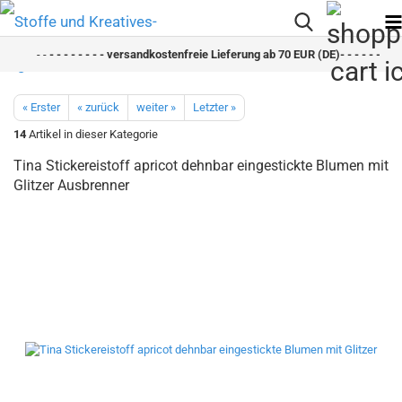
- -
- - - - - - - - versandkostenfreie Lieferung ab 70 EUR (DE)- - - - - - - - s
« Erster
« zurück
weiter »
Letzter »
14
Artikel in dieser Kategorie
Tina Stickereistoff apricot dehnbar eingestickte Blumen mit
Glitzer Ausbrenner