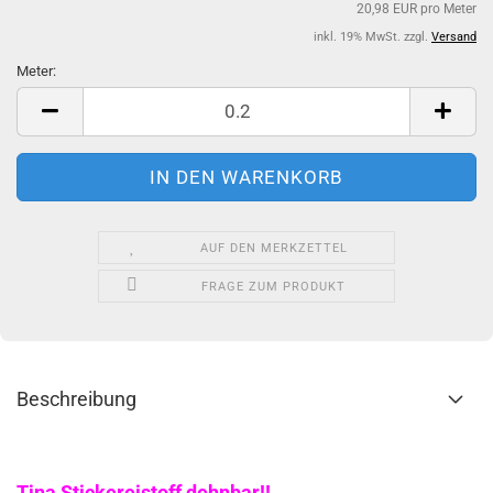
20,98 EUR pro Meter
inkl. 19% MwSt. zzgl.
Versand
Meter:
Meter
AUF DEN MERKZETTEL
FRAGE ZUM PRODUKT
Beschreibung
Tina Stickereistoff dehnbar!!