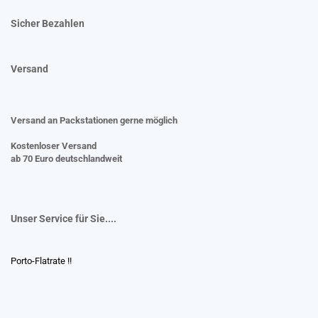
Sicher Bezahlen
Versand
Versand an Packstationen gerne möglich
Kostenloser Versand
ab 70 Euro deutschlandweit
Unser Service für Sie....
Porto-Flatrate !!