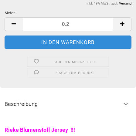
inkl. 19% MwSt. zzgl.
Versand
Meter:
Meter
AUF DEN MERKZETTEL
FRAGE ZUM PRODUKT
Beschreibung
Rieke Blumenstoff Jersey !!!