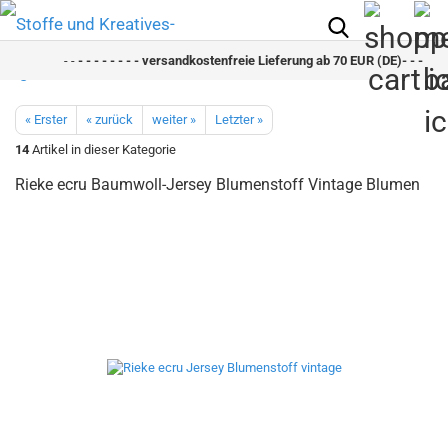
- -
- - - - - - - - versandkostenfreie Lieferung ab 70 EUR (DE)- - - - - - 
« Erster
« zurück
weiter »
Letzter »
14
Artikel in dieser Kategorie
Rieke ecru Baumwoll-Jersey Blumenstoff Vintage Blumen