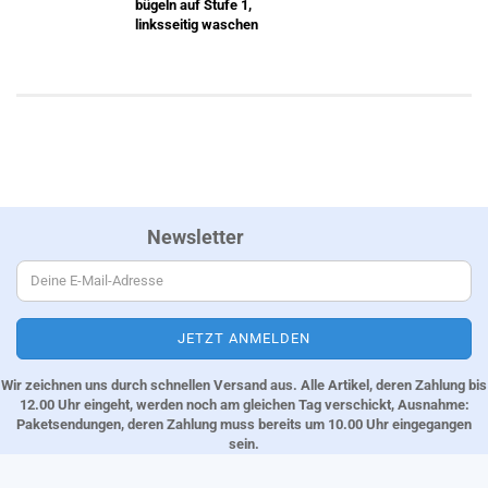
bügeln auf Stufe 1,
linksseitig waschen
Newsletter
Wir zeichnen uns durch schnellen Versand aus. Alle Artikel, deren Zahlung bis
12.00 Uhr eingeht, werden noch am gleichen Tag verschickt, Ausnahme:
Paketsendungen, deren Zahlung muss bereits um 10.00 Uhr eingegangen
sein.