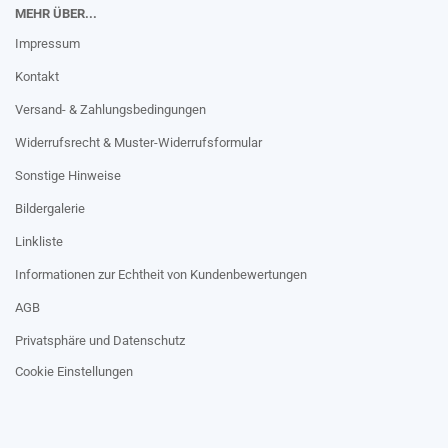
MEHR ÜBER...
Impressum
Kontakt
Versand- & Zahlungsbedingungen
Widerrufsrecht & Muster-Widerrufsformular
Sonstige Hinweise
Bildergalerie
Linkliste
Informationen zur Echtheit von Kundenbewertungen
AGB
Privatsphäre und Datenschutz
Cookie Einstellungen