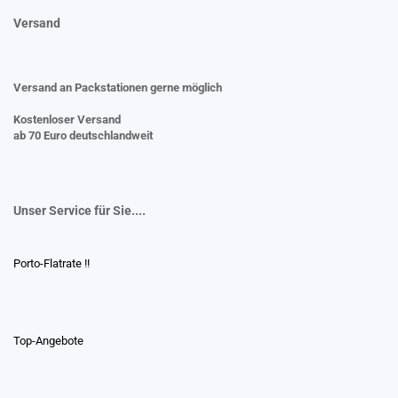
Versand
Versand an Packstationen gerne möglich
Kostenloser Versand
ab 70 Euro deutschlandweit
Unser Service für Sie....
Porto-Flatrate !!
Top-Angebote