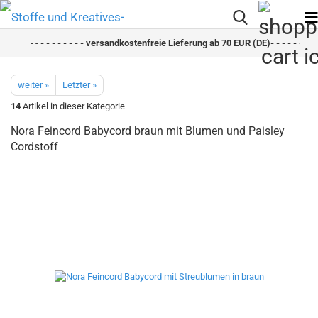
- -
- - - - - - - - versandkostenfreie Lieferung ab 70 EUR (DE)- - - - - - - - 
weiter »
Letzter »
14
Artikel in dieser Kategorie
Nora Feincord Babycord braun mit Blumen und Paisley
Cordstoff