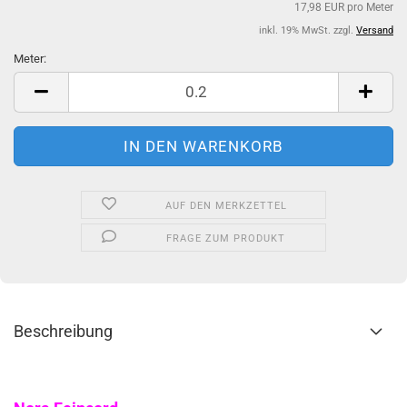
17,98 EUR pro Meter
inkl. 19% MwSt. zzgl.
Versand
Meter:
Meter
AUF DEN MERKZETTEL
FRAGE ZUM PRODUKT
Beschreibung