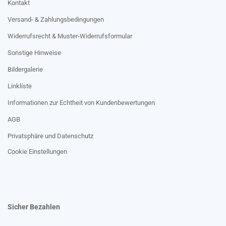
Kontakt
Versand- & Zahlungsbedingungen
Widerrufsrecht & Muster-Widerrufsformular
Sonstige Hinweise
Bildergalerie
Linkliste
Informationen zur Echtheit von Kundenbewertungen
AGB
Privatsphäre und Datenschutz
Cookie Einstellungen
Sicher Bezahlen