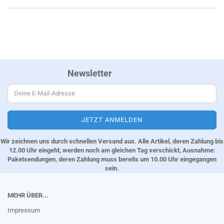
Newsletter
Wir zeichnen uns durch schnellen Versand aus. Alle Artikel, deren Zahlung bis
12.00 Uhr eingeht, werden noch am gleichen Tag verschickt, Ausnahme:
Paketsendungen, deren Zahlung muss bereits um 10.00 Uhr eingegangen
sein.
MEHR ÜBER...
Impressum