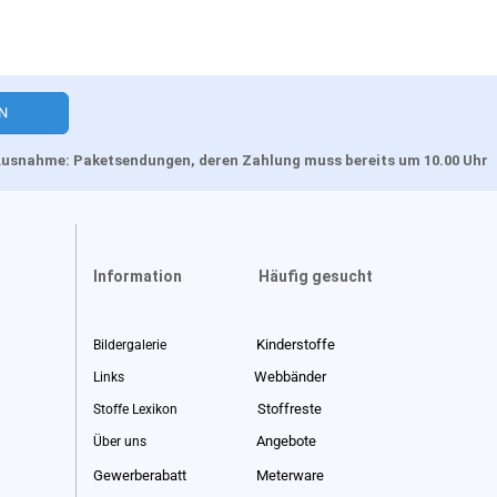
, Ausnahme: Paketsendungen, deren Zahlung muss bereits um 10.00 Uhr
Information
Häufig gesucht
Kinderstoffe
Bildergalerie
Webbänder
Links
Stoffreste
Stoffe Lexikon
Angebote
Über uns
Gewerberabatt
Meterware