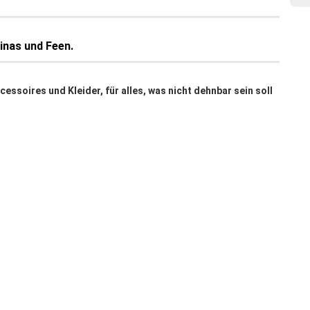
rinas und Feen.
ssoires und Kleider, für alles, was nicht dehnbar sein soll