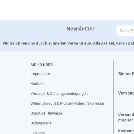
Newsletter
Wir zeichnen uns durch schnellen Versand aus. Alle Artikel, deren 
MEHR ÜBER...
Impressum
Sicher 
Kontakt
Versan
Versand- & Zahlungsbedingungen
Widerrufsrecht & Muster-Widerrufsformular
Sonstige Hinweise
Versand
möglich
Bildergalerie
Kostenl
Linkliste