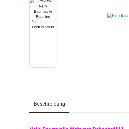
Beschreibung